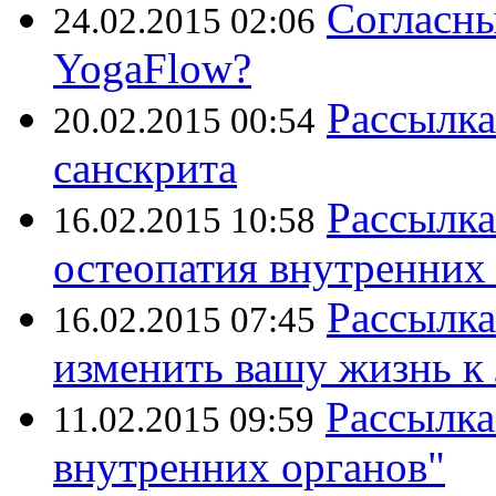
Согласны
24.02.2015 02:06
YogaFlow?
Рассылка
20.02.2015 00:54
санскрита
Рассылка
16.02.2015 10:58
остеопатия внутренних 
Рассылка
16.02.2015 07:45
изменить вашу жизнь к
Рассылка
11.02.2015 09:59
внутренних органов"