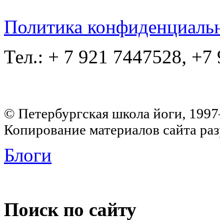
Политика конфиденциаль
Тел.: + 7 921 7447528, +7
© Петербургская школа йоги, 199
Копирование материалов сайта раз
Блоги
Поиск по сайту