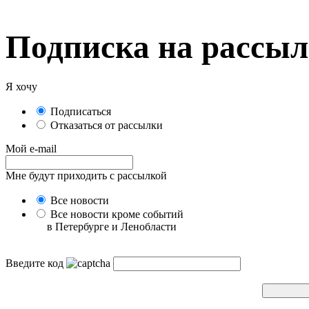
Подписка на рассы
Я хочу
Подписаться
Отказаться от рассылки
Мой e-mail
Мне будут приходить с рассылкой
Все новости
Все новости кроме событий
в Петербурге и Ленобласти
Введите код