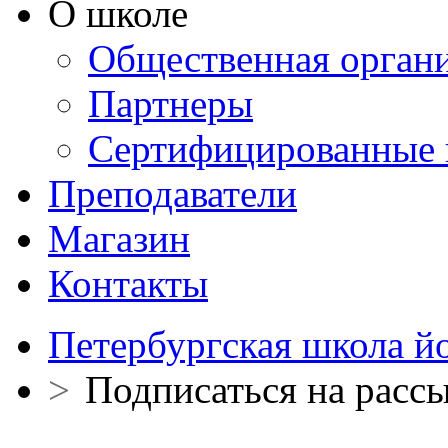
О школе
Общественная орган
Партнеры
Сертифицированные 
Преподаватели
Магазин
Контакты
Петербургская школа й
>
Подписаться на расс