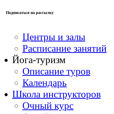
Подписаться на рассылку
Центры и залы
Расписание занятий
Йога-туризм
Описание туров
Календарь
Школа инструкторов
Очный курс