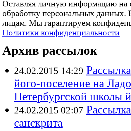
Оставляя личную информацию на са
обработку персональных данных. 
лицам. Мы гарантируем конфиденц
Политики конфиденциальности
Архив рассылок
Рассылка
24.02.2015 14:29
його-поселение на Лад
Петербургской школы 
Рассылка
24.02.2015 02:07
санскрита