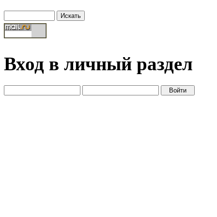
Вход в личный раздел