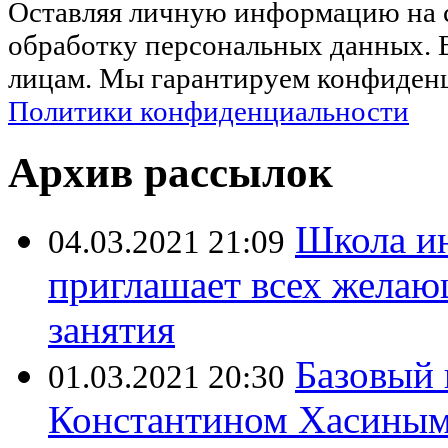
Оставляя личную информацию на са
обработку персональных данных. 
лицам. Мы гарантируем конфиденц
Политики конфиденциальности
Архив рассылок
Школа ин
04.03.2021 21:09
приглашает всех желаю
занятия
Базовый 
01.03.2021 20:30
Константином Хасиным