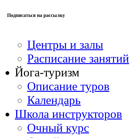
Подписаться на рассылку
Центры и залы
Расписание занятий
Йога-туризм
Описание туров
Календарь
Школа инструкторов
Очный курс