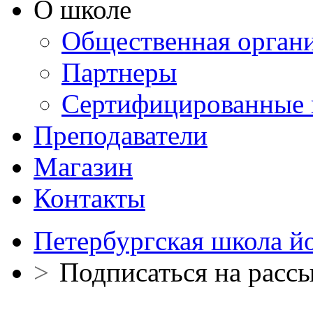
О школе
Общественная орган
Партнеры
Сертифицированные 
Преподаватели
Магазин
Контакты
Петербургская школа й
>
Подписаться на расс