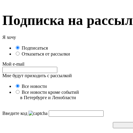
Подписка на рассы
Я хочу
Подписаться
Отказаться от рассылки
Мой e-mail
Мне будут приходить с рассылкой
Все новости
Все новости кроме событий
в Петербурге и Ленобласти
Введите код