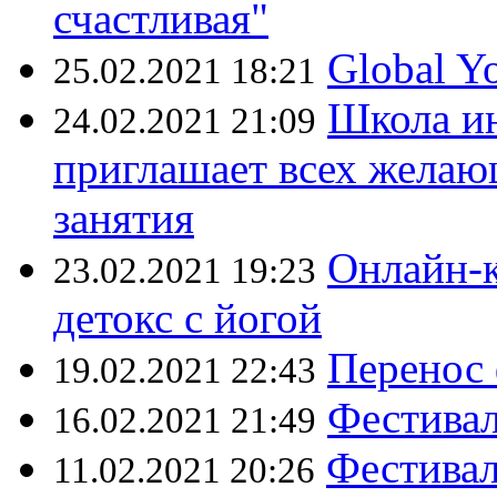
счастливая"
Global 
25.02.2021 18:21
Школа ин
24.02.2021 21:09
приглашает всех желаю
занятия
Онлайн-к
23.02.2021 19:23
детокс с йогой
Перенос 
19.02.2021 22:43
Фестивал
16.02.2021 21:49
Фестивал
11.02.2021 20:26