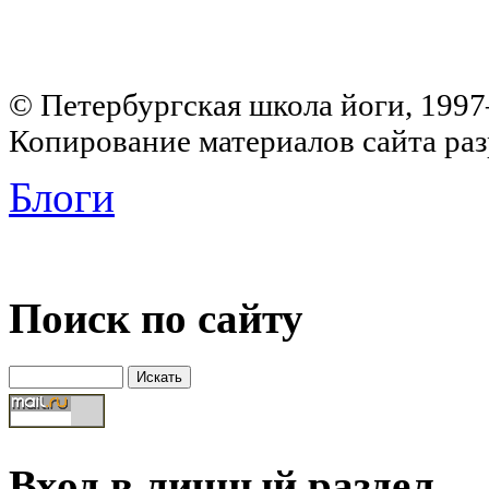
© Петербургская школа йоги, 199
Копирование материалов сайта раз
Блоги
Поиск по сайту
Вход в личный раздел