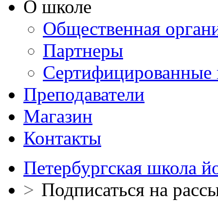
О школе
Общественная орган
Партнеры
Сертифицированные 
Преподаватели
Магазин
Контакты
Петербургская школа й
>
Подписаться на расс