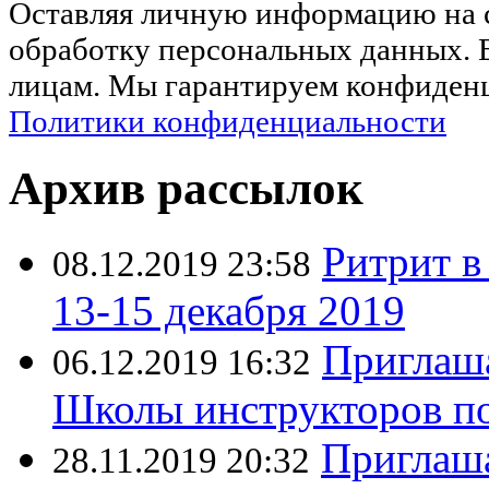
Оставляя личную информацию на са
обработку персональных данных. 
лицам. Мы гарантируем конфиденц
Политики конфиденциальности
Архив рассылок
Ритрит в
08.12.2019 23:58
13-15 декабря 2019
Приглаша
06.12.2019 16:32
Школы инструкторов по
Приглаша
28.11.2019 20:32