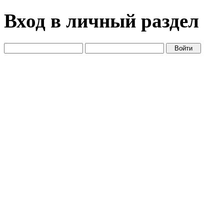
Вход в личный раздел