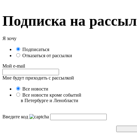
Подписка на рассы
Я хочу
Подписаться
Отказаться от рассылки
Мой e-mail
Мне будут приходить с рассылкой
Все новости
Все новости кроме событий
в Петербурге и Ленобласти
Введите код