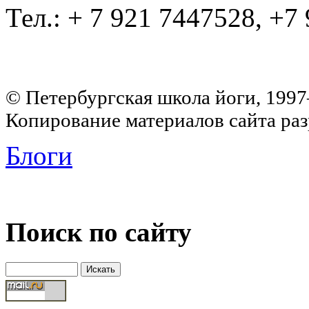
Тел.: + 7 921 7447528, +7
© Петербургская школа йоги, 199
Копирование материалов сайта раз
Блоги
Поиск по сайту