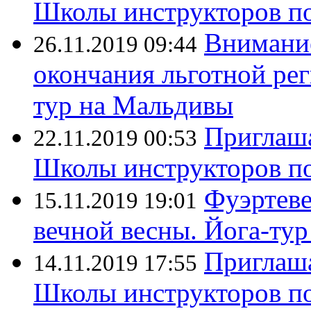
Школы инструкторов по 
Внимание
26.11.2019 09:44
окончания льготной ре
тур на Мальдивы
Приглаша
22.11.2019 00:53
Школы инструкторов по
Фуэртеве
15.11.2019 19:01
вечной весны. Йога-тур
Приглаша
14.11.2019 17:55
Школы инструкторов по