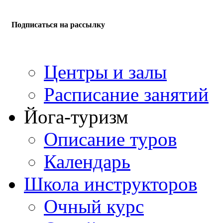
Подписаться на рассылку
Центры и залы
Расписание занятий
Йога-туризм
Описание туров
Календарь
Школа инструкторов
Очный курс