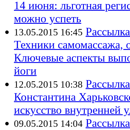
14 июня: льготная реги
можно успеть
Рассылка
13.05.2015 16:45
Техники самомассажа, 
Ключевые аспекты выпо
йоги
Рассылка
12.05.2015 10:38
Константина Харьковск
искусство внутренней 
Рассылка
09.05.2015 14:04