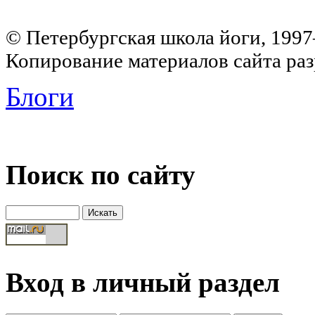
© Петербургская школа йоги, 199
Копирование материалов сайта раз
Блоги
Поиск по сайту
Вход в личный раздел