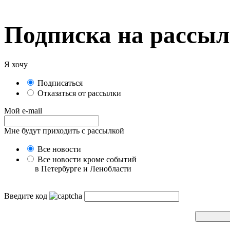
Подписка на рассы
Я хочу
Подписаться
Отказаться от рассылки
Мой e-mail
Мне будут приходить с рассылкой
Все новости
Все новости кроме событий
в Петербурге и Ленобласти
Введите код