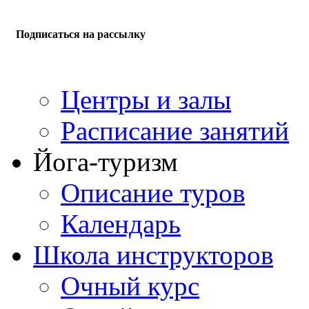
Подписаться на рассылку
Центры и залы
Расписание занятий
Йога-туризм
Описание туров
Календарь
Школа инструкторов
Очный курс