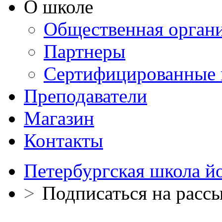
О школе
Общественная орган
Партнеры
Сертифицированные 
Преподаватели
Магазин
Контакты
Петербургская школа й
>
Подписаться на расс