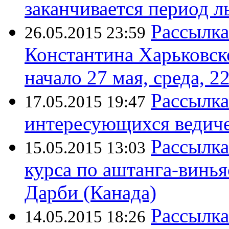
заканчивается период л
Рассылка
26.05.2015 23:59
Константина Харьковск
начало 27 мая, среда, 2
Рассылка
17.05.2015 19:47
интересующихся ведиче
Рассылка
15.05.2015 13:03
курса по аштанга-винь
Дарби (Канада)
Рассылк
14.05.2015 18:26