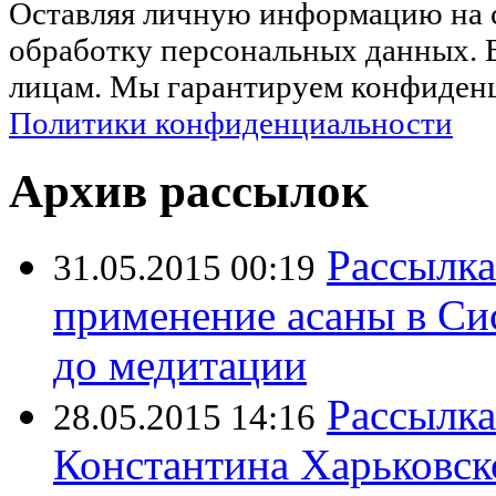
Оставляя личную информацию на са
обработку персональных данных. 
лицам. Мы гарантируем конфиденц
Политики конфиденциальности
Архив рассылок
Рассылк
31.05.2015 00:19
применение асаны в Си
до медитации
Рассылка
28.05.2015 14:16
Константина Харьковско