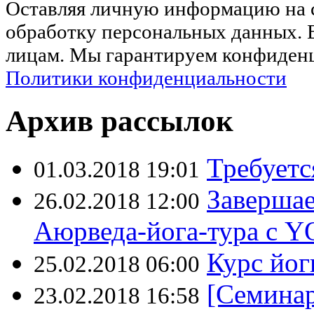
Оставляя личную информацию на са
обработку персональных данных. 
лицам. Мы гарантируем конфиденц
Политики конфиденциальности
Архив рассылок
Требуетс
01.03.2018 19:01
Завершае
26.02.2018 12:00
Аюрведа-йога-тура с
Курс йог
25.02.2018 06:00
[Семина
23.02.2018 16:58