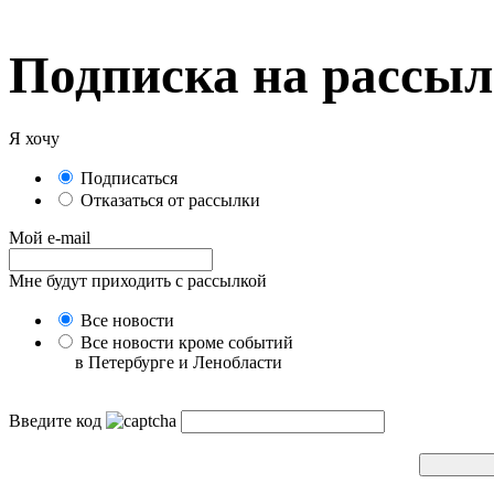
Подписка на рассы
Я хочу
Подписаться
Отказаться от рассылки
Мой e-mail
Мне будут приходить с рассылкой
Все новости
Все новости кроме событий
в Петербурге и Ленобласти
Введите код