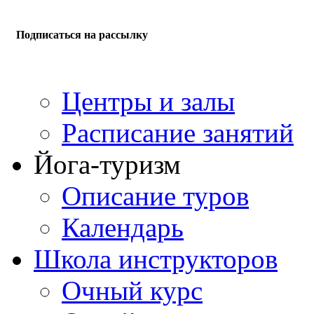
Подписаться на рассылку
Центры и залы
Расписание занятий
Йога-туризм
Описание туров
Календарь
Школа инструкторов
Очный курс