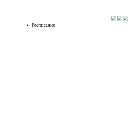
Расписание