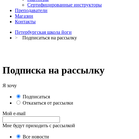
Сертифицированные инструкторы
Преподаватели
Магазин
Контакты
Петербургская школа йоги
>
Подписаться на рассылку
Подписка на рассылку
Я хочу
Подписаться
Отказаться от рассылки
Мой e-mail
Мне будут приходить с рассылкой
Все новости