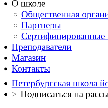
О школе
Общественная орган
Партнеры
Сертифицированные 
Преподаватели
Магазин
Контакты
Петербургская школа й
>
Подписаться на расс