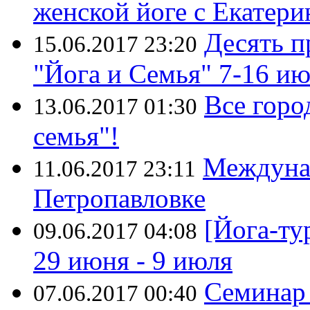
женской йоге с Екатер
Десять п
15.06.2017 23:20
"Йога и Семья" 7-16 и
Все горо
13.06.2017 01:30
семья"!
Междуна
11.06.2017 23:11
Петропавловке
[Йога-ту
09.06.2017 04:08
29 июня - 9 июля
Семинар 
07.06.2017 00:40