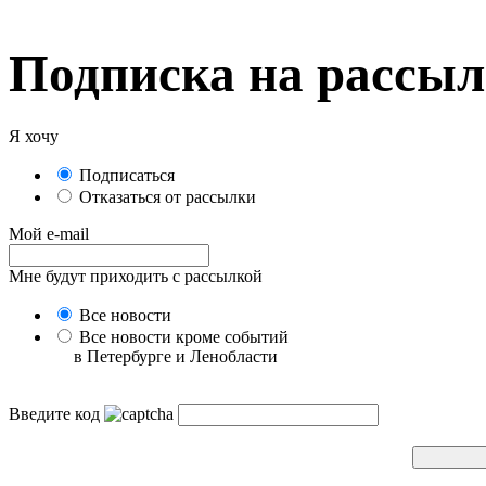
Подписка на рассы
Я хочу
Подписаться
Отказаться от рассылки
Мой e-mail
Мне будут приходить с рассылкой
Все новости
Все новости кроме событий
в Петербурге и Ленобласти
Введите код