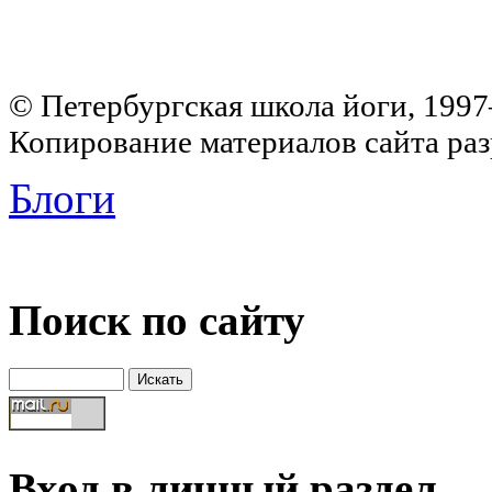
© Петербургская школа йоги, 199
Копирование материалов сайта раз
Блоги
Поиск по сайту
Вход в личный раздел