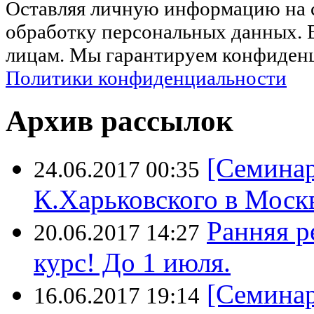
Оставляя личную информацию на са
обработку персональных данных. 
лицам. Мы гарантируем конфиденц
Политики конфиденциальности
Архив рассылок
[Семина
24.06.2017 00:35
К.Харьковского в Моск
Ранняя р
20.06.2017 14:27
курс! До 1 июля.
[Семинар
16.06.2017 19:14