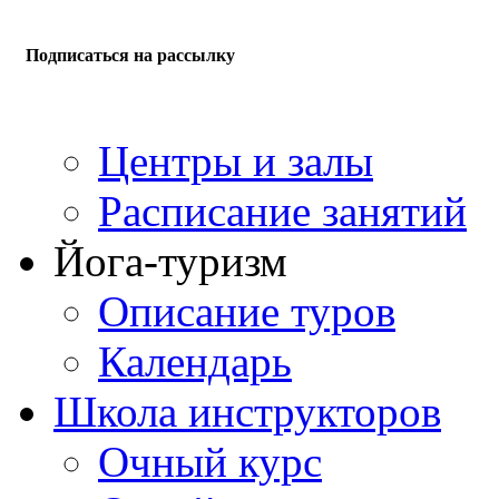
Подписаться на рассылку
Центры и залы
Расписание занятий
Йога-туризм
Описание туров
Календарь
Школа инструкторов
Очный курс