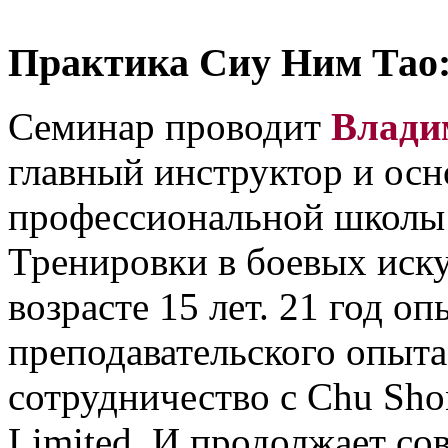
Практика Сиу Ним Тао: 
Семинар проводит
Влади
главный инструктор и ос
профессиональной школы 
Тренировки в боевых иску
возрасте 15 лет. 21 год о
преподавательского опыта
сотрудничество с Chu Sho
Limited. И продолжает со