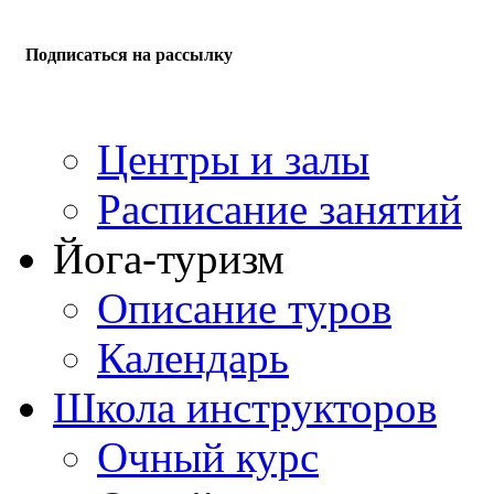
Подписаться на рассылку
Центры и залы
Расписание занятий
Йога-туризм
Описание туров
Календарь
Школа инструкторов
Очный курс