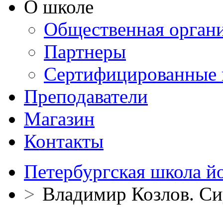
О школе
Общественная орган
Партнеры
Сертифицированные 
Преподаватели
Магазин
Контакты
Петербургская школа й
>
Владимир Козлов. С