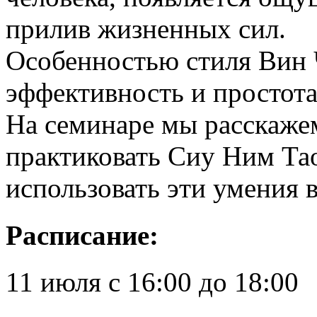
прилив жизненных сил.
Особенностью стиля Вин 
эффективность и простота
На семинаре мы расскажем
практиковать Сиу Ним Тао
использовать эти умения 
Расписание:
11 июля с 16:00 до 18:00