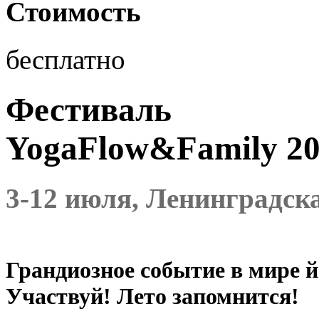
Стоимость
бесплатно
Фестиваль
YogaFlow&Family 2
3-12 июля, Ленинградск
Грандиозное событие в мире й
Участвуй! Лето запомнится!