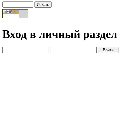
Вход в личный раздел