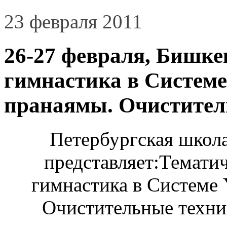
23 февраля 2011
26-27 февраля, Бишке
гимнастика в Систем
пранаямы. Очистител
Петербургская школа
представляет:Темати
гимнастика в Системе
Очистительные техни