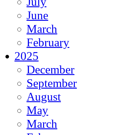
July
June
March
February
2025
December
September
August
May
March