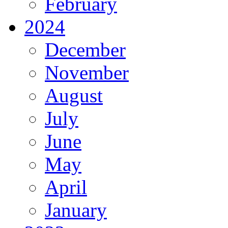
February
2024
December
November
August
July
June
May
April
January