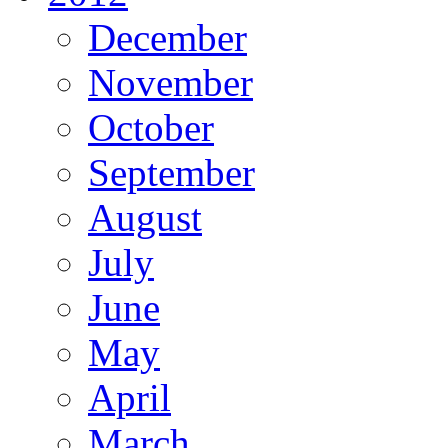
December
November
October
September
August
July
June
May
April
March