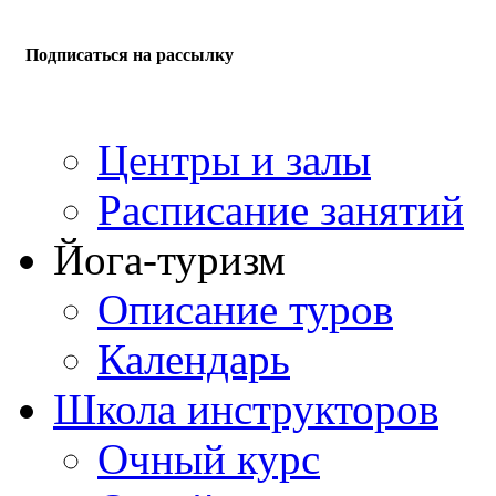
Подписаться на рассылку
Центры и залы
Расписание занятий
Йога-туризм
Описание туров
Календарь
Школа инструкторов
Очный курс