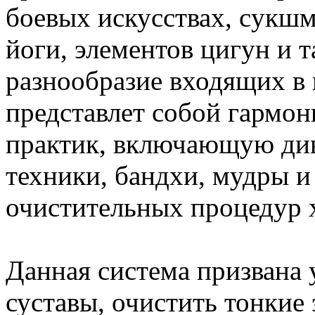
боевых искусствах, cукш
йоги, элементов цигун и 
разнообразие входящих в 
представлет собой гармо
практик, включающую ди
техники, бандхи, мудры 
очистительных процедур х
Данная система призвана 
суставы, очистить тонкие