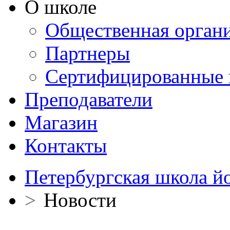
О школе
Общественная орган
Партнеры
Сертифицированные 
Преподаватели
Магазин
Контакты
Петербургская школа й
>
Новости