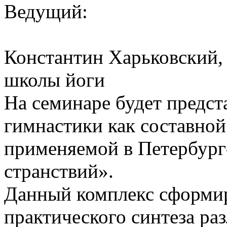
Ведущий:
Константин Харьковский,
школы йоги
На семинаре будет предст
гимнастики как составной
применяемой в Петербург
странствий».
Данный комплекс сформир
практического синтеза ра