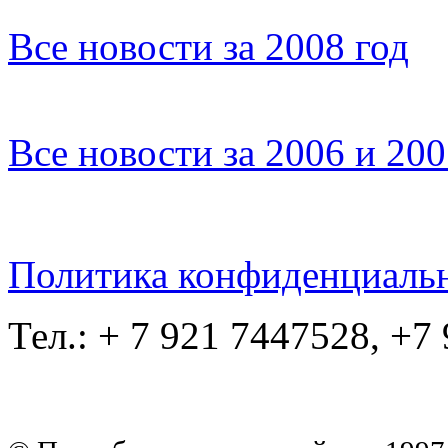
Все новости за 2008 год
Все новости за 2006 и 20
Политика конфиденциаль
Тел.: + 7 921 7447528, +7