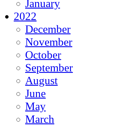
January
2022
December
November
October
September
August
June
May
March