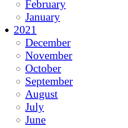
February
January
2021
December
November
October
September
August
July
June