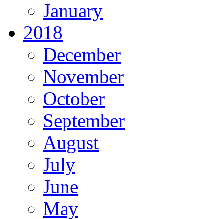
January
2018
December
November
October
September
August
July
June
May