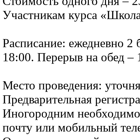
Стоимость одного дня – 2
Участникам курса «Школа 
Расписание: ежедневно 2 б
18:00. Перерыв на обед – 1
Место проведения: уточня
Предварительная регистра
Иногородним необходимо 
почту или мобильный тел