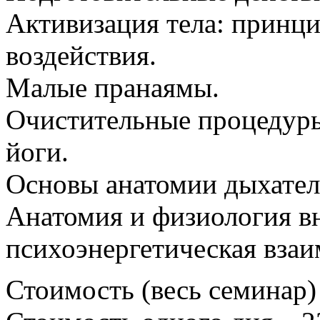
Активизация тела: принци
воздействия.
Малые пранаямы.
Очистительные процедуры 
йоги.
Основы анатомии дыхател
Анатомия и физиология в
психоэнергетическая взаи
Стоимость (весь семинар)