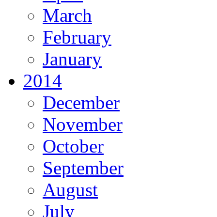
March
February
January
2014
December
November
October
September
August
July