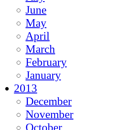
June
May
April
March
February
January
2013
December
November
October