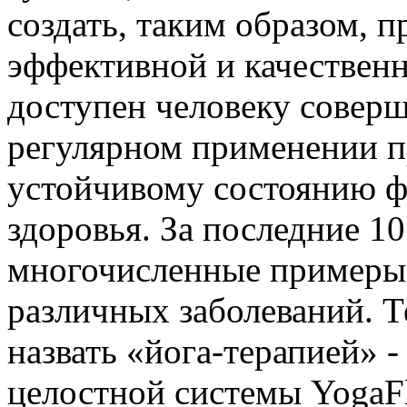
создать, таким образом, 
эффективной и качественн
доступен человеку совер
регулярном применении п
устойчивому состоянию ф
здоровья. За последние 1
многочисленные примеры
различных заболеваний. Те
назвать «йога-терапией» 
целостной системы YogaFl