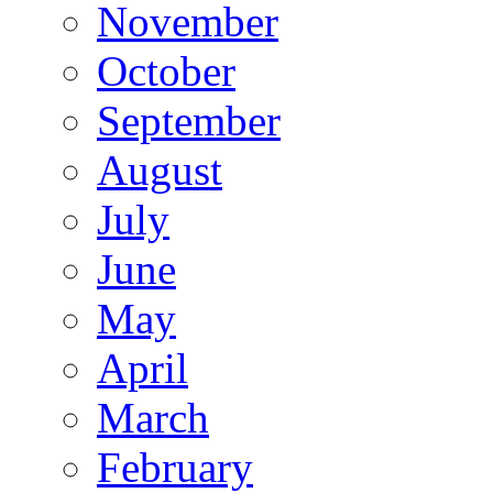
November
October
September
August
July
June
May
April
March
February