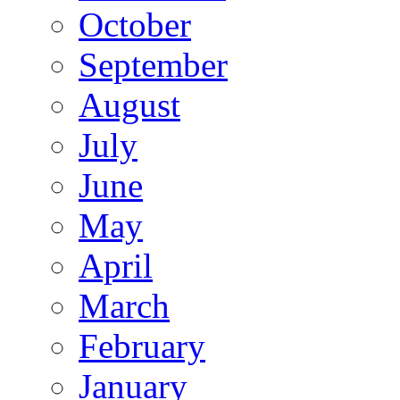
October
September
August
July
June
May
April
March
February
January