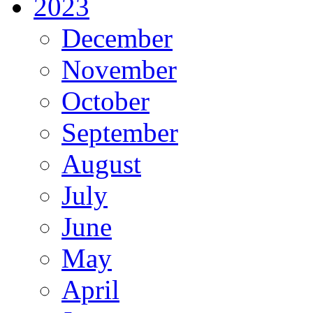
2023
December
November
October
September
August
July
June
May
April