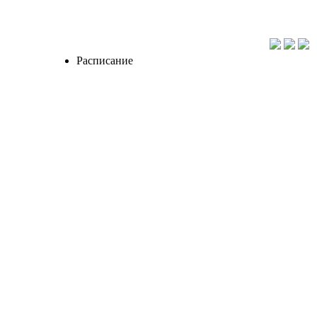
Расписание