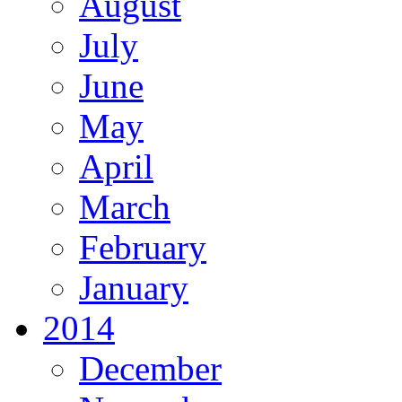
August
July
June
May
April
March
February
January
2014
December