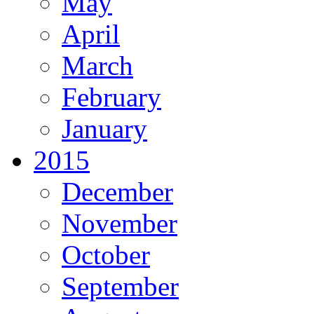
May
April
March
February
January
2015
December
November
October
September