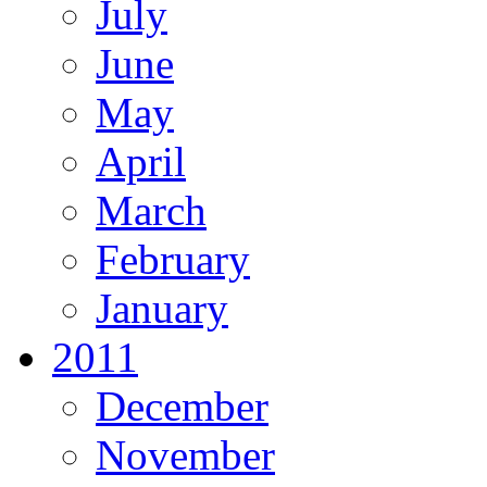
July
June
May
April
March
February
January
2011
December
November