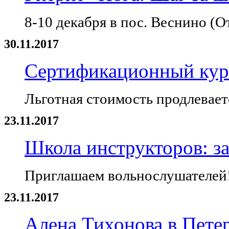
8-10 декабря в пос. Веснино (О
30.11.2017
Сертификационный курс
Льготная стоимость продлеваетс
23.11.2017
Школа инструкторов: за
Приглашаем вольнослушателей
23.11.2017
Алена Тихонова в Пете