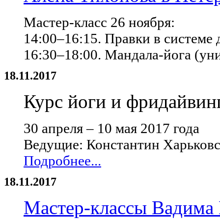
Мастер-класс 26 ноября:
14:00–16:15. Правки в системе
16:30–18:00. Мандала-йога (уни
18.11.2017
Курс йоги и фридайвинг
30 апреля – 10 мая 2017 года
Ведущие: Константин Харьковс
Подробнее...
18.11.2017
Мастер-классы Вадима 