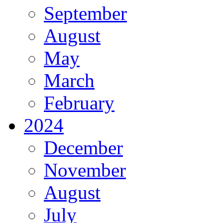
September
August
May
March
February
2024
December
November
August
July