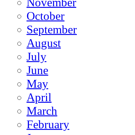
November
October
September
August
July
June
May
April
March
February