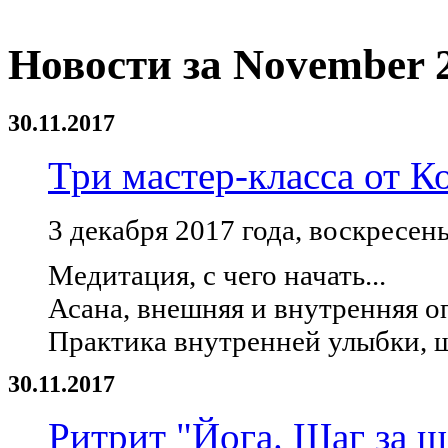
Новости за November 
30.11.2017
Три мастер-класса от К
3 декабря 2017 года, воскресень
Медитация, с чего начать...
Асана, внешняя и внутренняя оп
Практика внутренней улыбки, ш
30.11.2017
Ритрит "Йога. Шаг за 