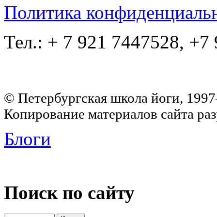
Политика конфиденциаль
Тел.: + 7 921 7447528, +7
© Петербургская школа йоги, 199
Копирование материалов сайта раз
Блоги
Поиск по сайту