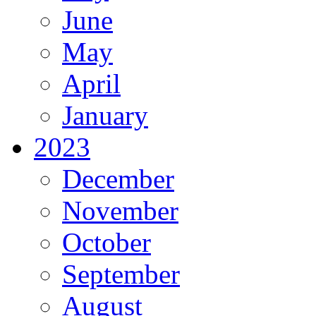
June
May
April
January
2023
December
November
October
September
August