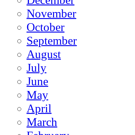
November
October
September
August
July
June
May
April
March