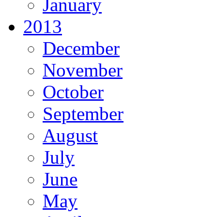
January
2013
December
November
October
September
August
July
June
May