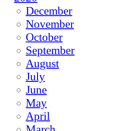
December
November
October
September
August
July
June
May
April
March