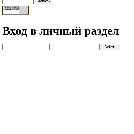
Вход в личный раздел