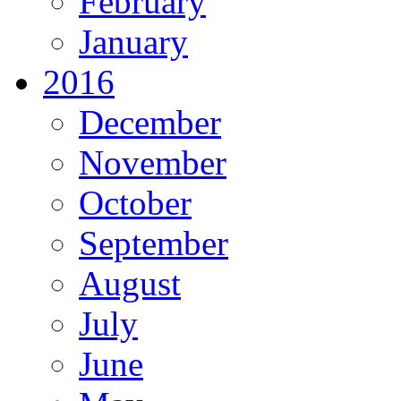
February
January
2016
December
November
October
September
August
July
June