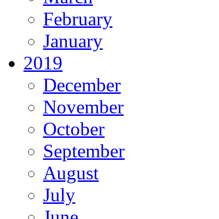
February
January
2019
December
November
October
September
August
July
June