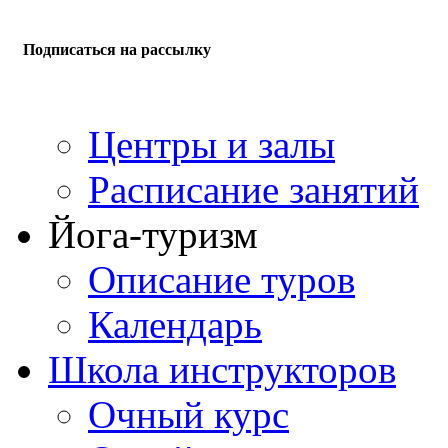
Подписаться на рассылку
Центры и залы
Расписание занятий
Йога-туризм
Описание туров
Календарь
Школа инструкторов
Очный курс