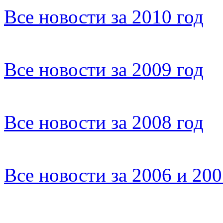
Все новости за 2010 год
Все новости за 2009 год
Все новости за 2008 год
Все новости за 2006 и 20