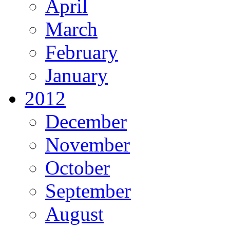
April
March
February
January
2012
December
November
October
September
August