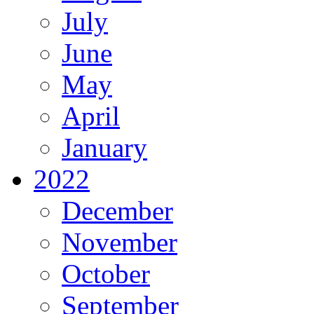
July
June
May
April
January
2022
December
November
October
September