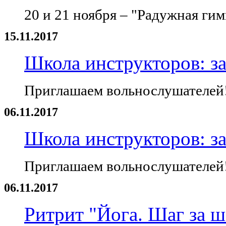
20 и 21 ноября – "Радужная гим
15.11.2017
Школа инструкторов: за
Приглашаем вольнослушателей
06.11.2017
Школа инструкторов: за
Приглашаем вольнослушателей
06.11.2017
Ритрит "Йога. Шаг за ш