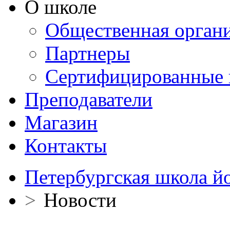
О школе
Общественная орган
Партнеры
Сертифицированные 
Преподаватели
Магазин
Контакты
Петербургская школа й
>
Новости