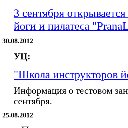
3 сентября открывается
йоги и пилатеса "PranaL
30.08.2012
УЦ:
"Школа инструкторов й
Информация о тестовом заня
сентября.
25.08.2012