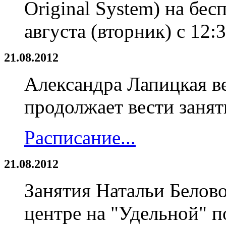
Original System) на бес
августа (вторник) с 12:
21.08.2012
Александра Лапицкая ве
продолжает вести заня
Расписание...
21.08.2012
Занятия Натальи Белово
центре на "Удельной" п