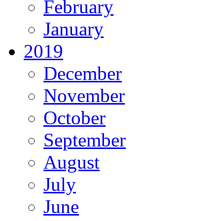
February
January
2019
December
November
October
September
August
July
June