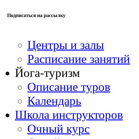
Подписаться на рассылку
Центры и залы
Расписание занятий
Йога-туризм
Описание туров
Календарь
Школа инструкторов
Очный курс