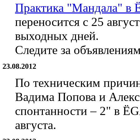
Практика "Мандала" в 
переносится с 25 авгус
выходных дней.
Следите за объявления
23.08.2012
По техническим причин
Вадима Попова и Алек
спонтанности – 2" в Ё
августа.