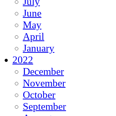
July
June
May
April
January
2022
December
November
October
September