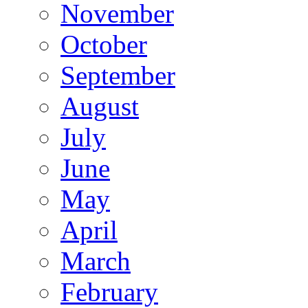
November
October
September
August
July
June
May
April
March
February