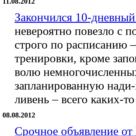
11.08.2012
Закончился 10-дневный
невероятно повезло с п
строго по расписанию –
тренировки, кроме запо
волю немногочисленны
запланированную нади
ливень – всего каких-то
08.08.2012
Срочное объявление от