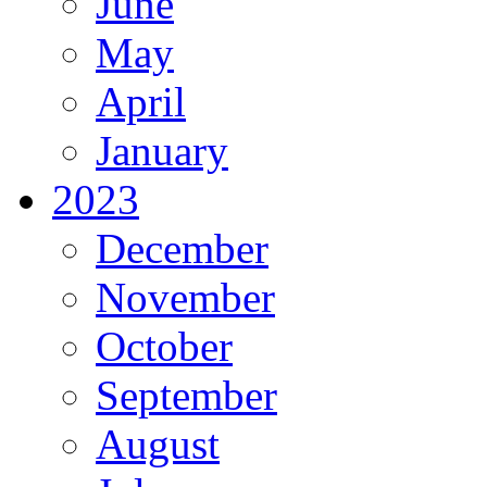
June
May
April
January
2023
December
November
October
September
August