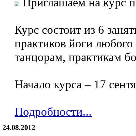
Приглашаем на курс 
Курс состоит из 6 занят
практиков йоги любого 
танцорам, практикам бо
Начало курса – 17 сентя
Подробности...
24.08.2012