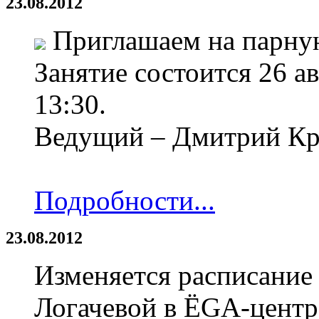
23.08.2012
Приглашаем на парную
Занятие состоится 26 ав
13:30.
Ведущий – Дмитрий Кр
Подробности...
23.08.2012
Изменяется расписание
Логачевой в ЁGА-центре