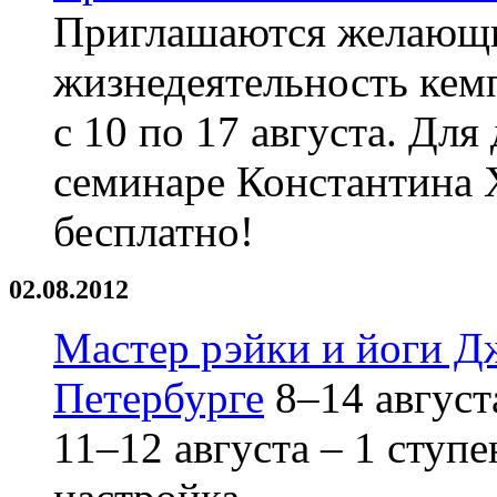
Приглашаются желающи
жизнедеятельность кем
с 10 по 17 августа. Для
семинаре Константина Х
бесплатно!
02.08.2012
Мастер рэйки и йоги Д
Петербурге
8–14 август
11–12 августа – 1 ступ