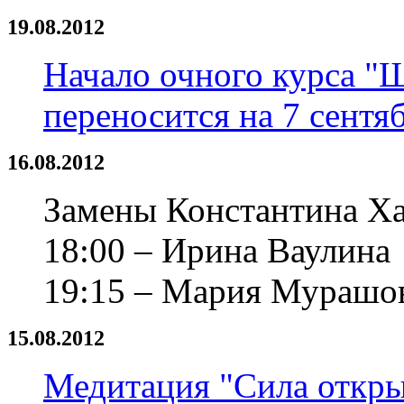
19.08.2012
Начало очного курса "
переносится на 7 сентяб
16.08.2012
Замены Константина Хар
18:00 – Ирина Ваулина
19:15 – Мария Мурашо
15.08.2012
Медитация "Сила откр