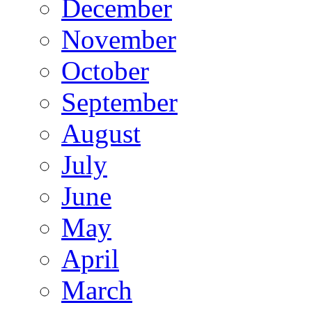
December
November
October
September
August
July
June
May
April
March