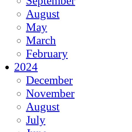
September
August
May
March
February
2024
December
November
August
July