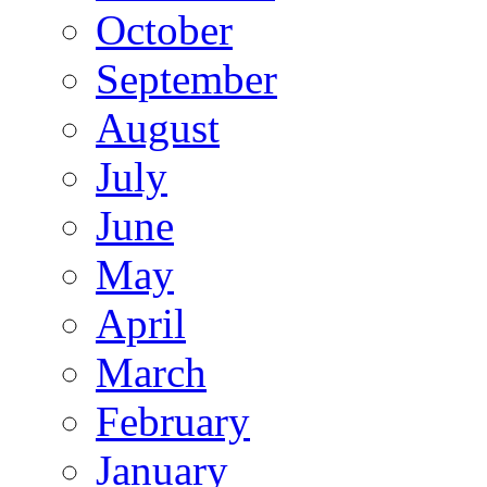
October
September
August
July
June
May
April
March
February
January