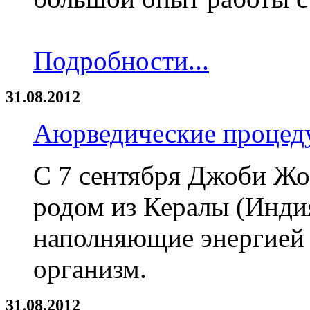
Подробности...
31.08.2012
Аюрведические процед
С 7 сентября Джоби Жо
родом из Кералы (Инди
наполняющие энергией
организм.
31.08.2012