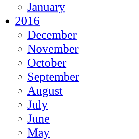
January
2016
December
November
October
September
August
July
June
May