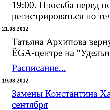
19:00. Просьба перед 
регистрироваться по те
21.08.2012
Татьяна Архипова верну
ЁGА-центре на "Удельно
Расписание...
19.08.2012
Замены Константина Хар
сентября