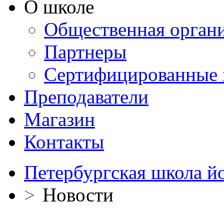
О школе
Общественная орган
Партнеры
Сертифицированные 
Преподаватели
Магазин
Контакты
Петербургская школа й
>
Новости