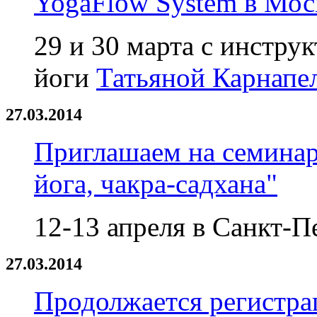
YogaFlow System в Мос
29 и 30 марта с инстр
йоги
Татьяной Карнапе
27.03.2014
Приглашаем на семинар
йога, чакра-садхана"
12-13 апреля в Санкт-П
27.03.2014
Продолжается регистра