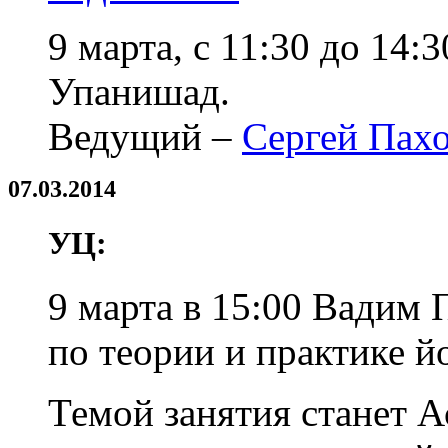
9 марта, с 11:30 до 14
Упанишад.
Ведущий –
Сергей Пах
07.03.2014
УЦ:
9 марта в 15:00 Вадим 
по теории и практике й
Темой занятия станет А