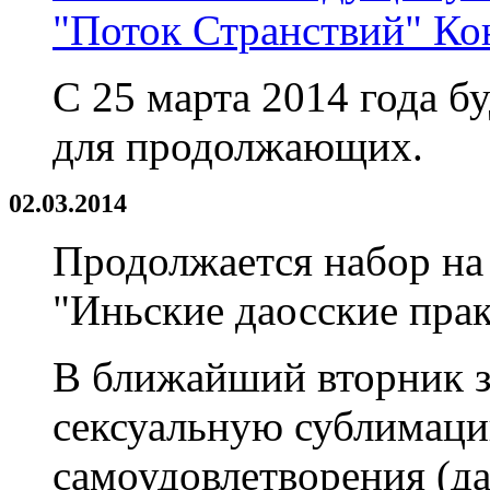
"Поток Странствий" Ко
С 25 марта 2014 года б
для продолжающих.
02.03.2014
Продолжается набор на
"Иньские даосские пра
В ближайший вторник з
сексуальную сублимаци
самоудовлетворения (да