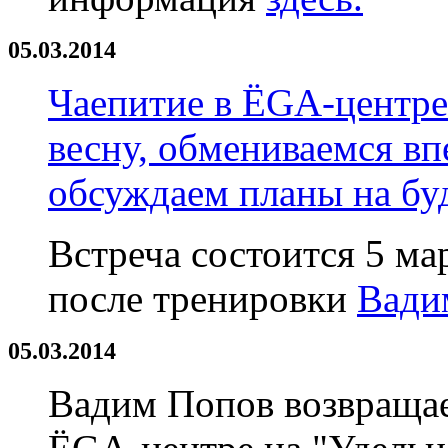
05.03.2014
Чаепитие в ЁGA-центре
весну, обмениваемся вп
обсуждаем планы на бу
Встреча состоится 5 март
после тренировки
Вади
05.03.2014
Вадим Попов возвращае