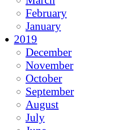
February
January
2019
December
November
October
September
August
July