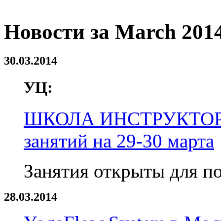
Новости за March 2014
30.03.2014
УЦ:
ШКОЛА ИНСТРУКТОРО
занятий на 29-30 марта
Занятия открыты для п
28.03.2014