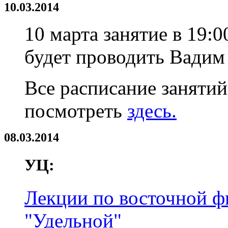
10.03.2014
10 марта занятие в 19:
будет проводить Вадим
Все расписание заняти
посмотреть
здесь.
08.03.2014
УЦ:
Лекции по восточной ф
"Удельной"