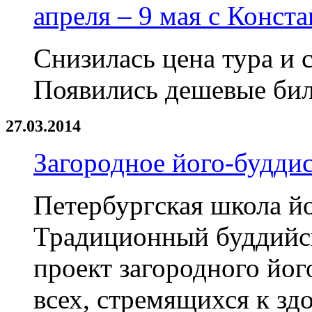
апреля – 9 мая с Конс
Снизилась цена тура и 
Появились дешевые бил
27.03.2014
Загородное його-буддис
Петербургская школа йо
Традиционный буддийс
проект загородного йог
всех, стремящихся к зд