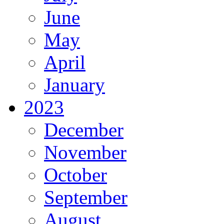
June
May
April
January
2023
December
November
October
September
August