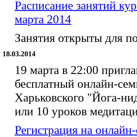
Расписание занятий кур
марта 2014
Занятия открыты для п
18.03.2014
19 марта в 22:00 приг
бесплатный онлайн-сем
Харьковского "Йога-нид
или 10 уроков медитац
Регистрация на онлайн