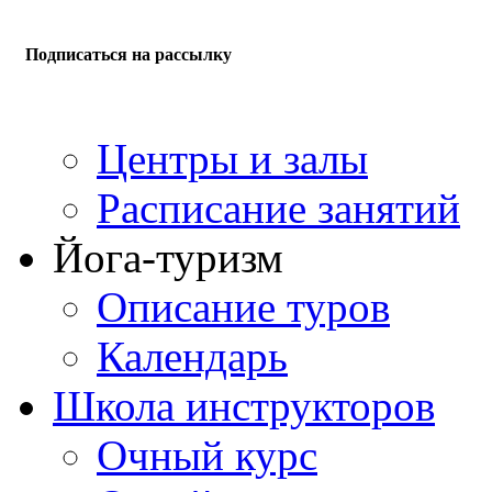
Подписаться на рассылку
Центры и залы
Расписание занятий
Йога-туризм
Описание туров
Календарь
Школа инструкторов
Очный курс