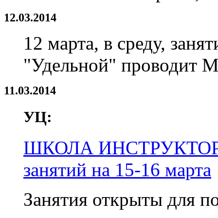
12.03.2014
12 марта, в среду, заня
"Удельной" проводит М
11.03.2014
УЦ:
ШКОЛА ИНСТРУКТОРО
занятий на 15-16 марта
Занятия открыты для п