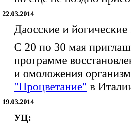
22.03.2014
Даосские и йогические 
С 20 по 30 мая пригла
программе восстановле
и омоложения организм
"Процветание"
в Итали
19.03.2014
УЦ: