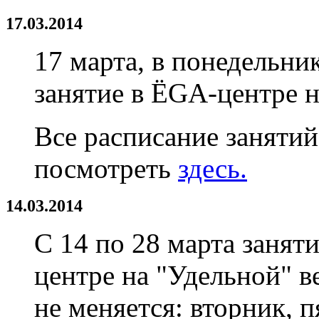
17.03.2014
17 марта, в понедельни
занятие в ЁGA-центре н
Все расписание заняти
посмотреть
здесь.
14.03.2014
С 14 по 28 марта занят
центре на "Удельной" в
не меняется: вторник, п