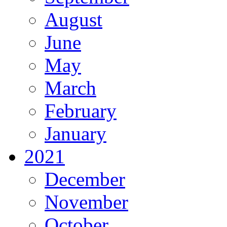
August
June
May
March
February
January
2021
December
November
October