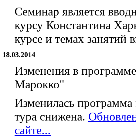
Семинар является ввод
курсу Константина Харь
курсе и темах занятий
18.03.2014
Изменения в программе
Марокко"
Изменилась программа 
тура снижена.
Обновлен
сайте...