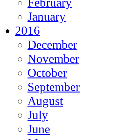
February
January
2016
December
November
October
September
August
July
June