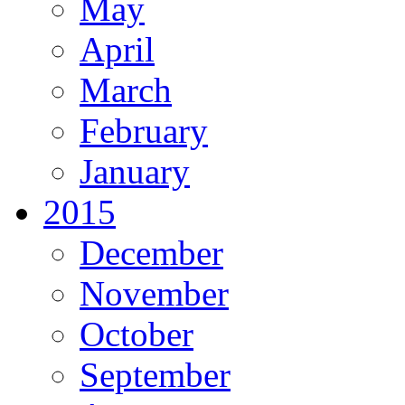
May
April
March
February
January
2015
December
November
October
September