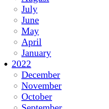
July
June
May
April
January
2022
December
November
October
September