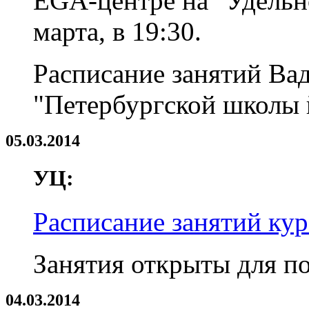
ЁGA-центре на "Удельно
марта, в 19:30.
Расписание занятий Ва
"Петербургской школы 
05.03.2014
УЦ:
Расписание занятий кур
Занятия открыты для п
04.03.2014