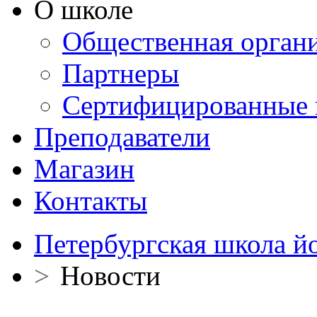
О школе
Общественная орган
Партнеры
Сертифицированные 
Преподаватели
Магазин
Контакты
Петербургская школа й
>
Новости