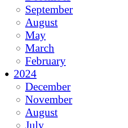
September
August
May
March
February
2024
December
November
August
July