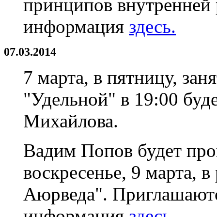
принципов внутренней 
информация
здесь.
07.03.2014
7 марта, в пятницу, зан
"Удельной" в 19:00 буд
Михайлова.
Вадим Попов будет пров
воскресенье, 9 марта, в
Аюрведа". Приглашают
информация
здесь.