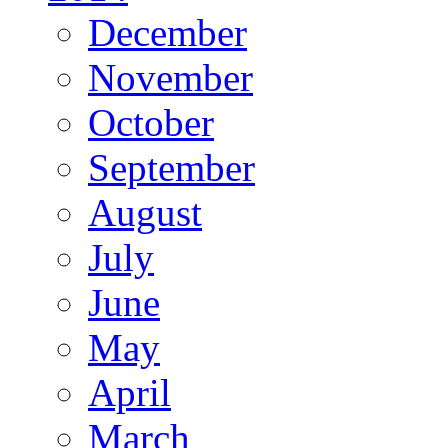
December
November
October
September
August
July
June
May
April
March