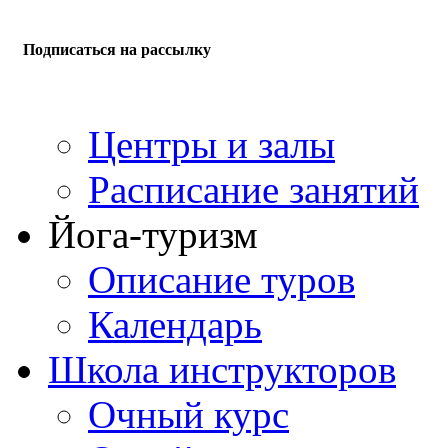
Подписаться на рассылку
Центры и залы
Расписание занятий
Йога-туризм
Описание туров
Календарь
Школа инструкторов
Очный курс