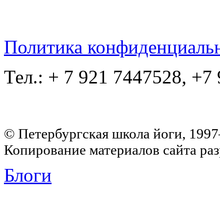
Политика конфиденциаль
Тел.: + 7 921 7447528, +7
© Петербургская школа йоги, 199
Копирование материалов сайта раз
Блоги