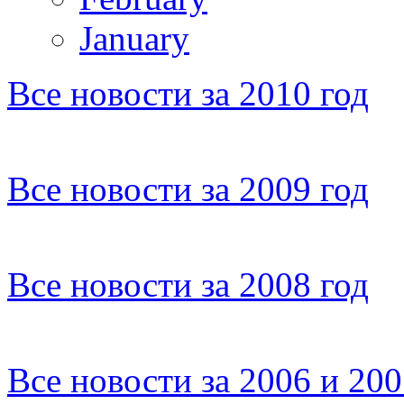
January
Все новости за 2010 год
Все новости за 2009 год
Все новости за 2008 год
Все новости за 2006 и 20