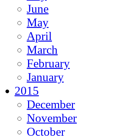
June
May
April
March
February
January
2015
December
November
October