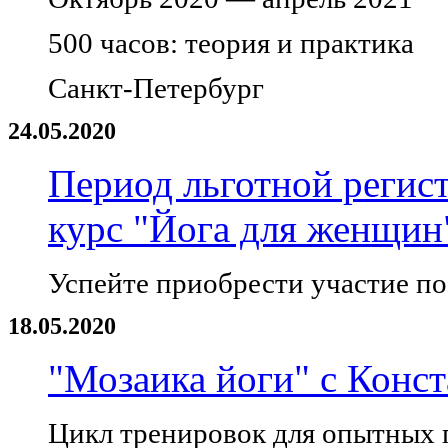
500 часов: теория и практика
Санкт-Петербург
24.05.2020
Период льготной регис
курс "Йога для женщин
Успейте приобрести участие по
18.05.2020
"Мозаика йоги" с Конс
Цикл тренировок для опытных п