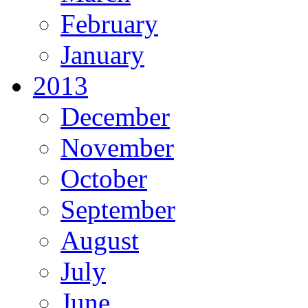
February
January
2013
December
November
October
September
August
July
June