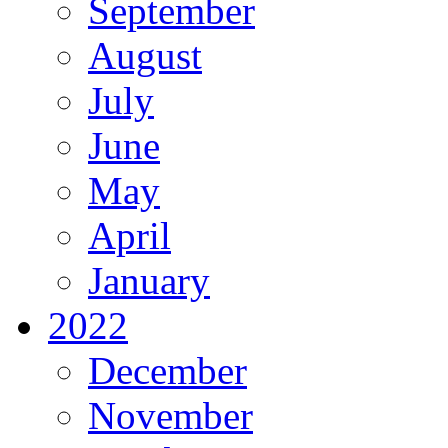
September
August
July
June
May
April
January
2022
December
November