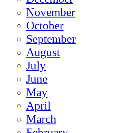
November
October
September
August
July
June
May
April
March
February