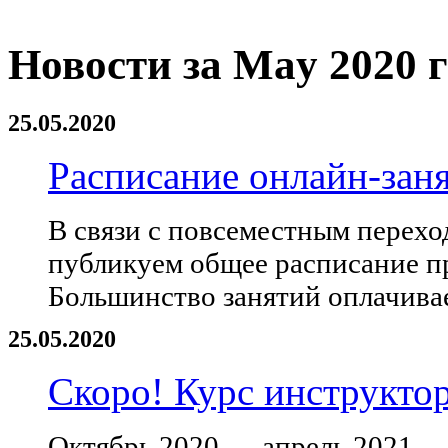
Новости за May 2020 
25.05.2020
Расписание онлайн-зан
В связи с повсеместным перехо
публикуем общее расписание п
Большинство занятий оплачива
25.05.2020
Скоро! Курс инструктор
Октябрь 2020 — апрель 2021