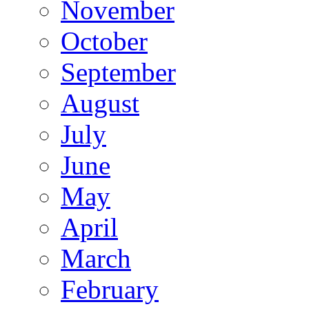
November
October
September
August
July
June
May
April
March
February