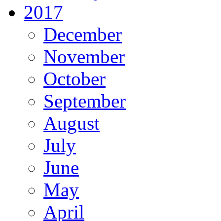
2017
December
November
October
September
August
July
June
May
April