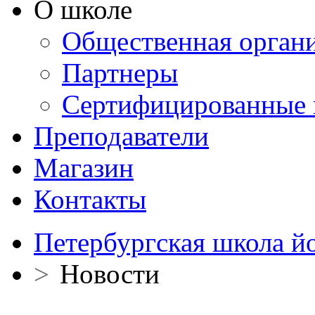
О школе
Общественная орган
Партнеры
Сертифицированные 
Преподаватели
Магазин
Контакты
Петербургская школа й
>
Новости