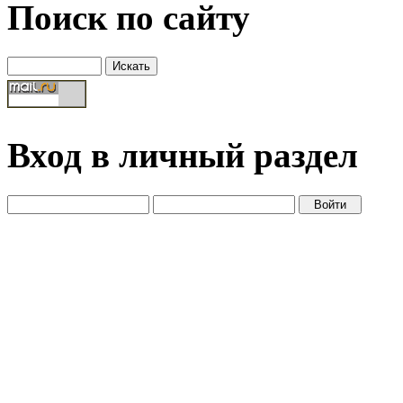
Поиск по сайту
Вход в личный раздел