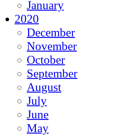
January
2020
December
November
October
September
August
July
June
May