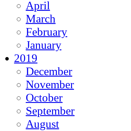
April
March
February
January
2019
December
November
October
September
August