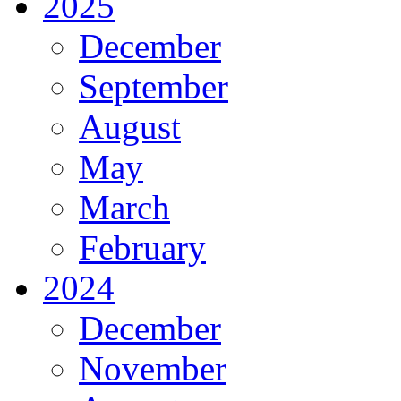
2025
December
September
August
May
March
February
2024
December
November