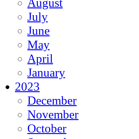
August
July
June
May
April
January
2023
December
November
October