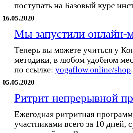
поступать на Базовый курс инс
16.05.2020
Мы запустили онлайн-м
Теперь вы можете учиться у Ко
методики, в любом удобном мес
по ссылке:
yogaflow.online/shop
.
05.05.2020
Ритрит непрерывной пра
Ежегодная ритритная программ
участниками всего за 10 дней,