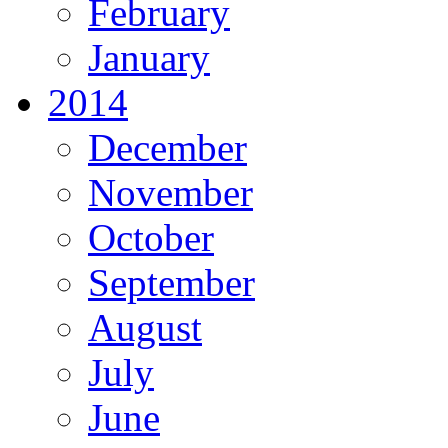
February
January
2014
December
November
October
September
August
July
June