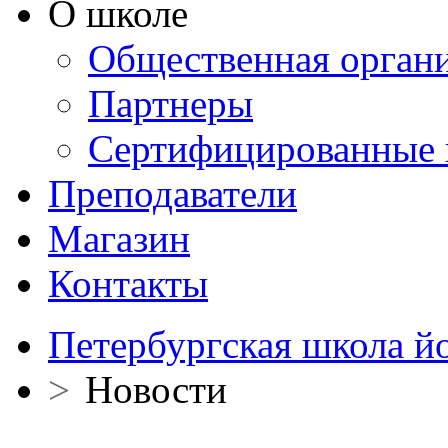
О школе
Общественная орган
Партнеры
Сертифицированные 
Преподаватели
Магазин
Контакты
Петербургская школа й
>
Новости