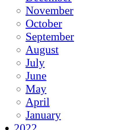
November
October
September
August
July
June
May
April
January
2022