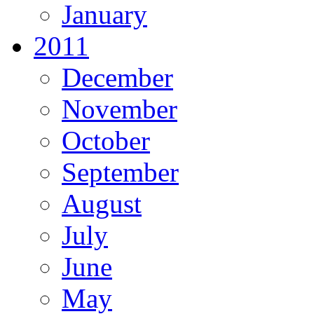
January
2011
December
November
October
September
August
July
June
May