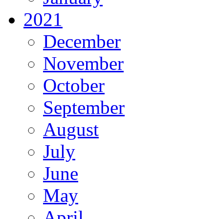
2021
December
November
October
September
August
July
June
May
April