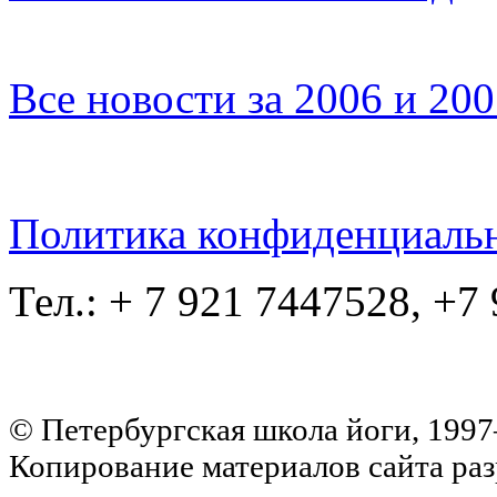
Все новости за 2006 и 20
Политика конфиденциаль
Тел.: + 7 921 7447528, +7
© Петербургская школа йоги, 199
Копирование материалов сайта раз