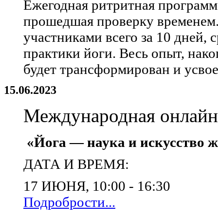
Ежегодная ритритная программ
прошедшая проверку временем.
участниками всего за 10 дней,
практики йоги. Весь опыт, нак
будет трансформирован и усвое
15.06.2023
Международная онлайн
«Йога — наука и искусство ж
ДАТА И ВРЕМЯ:
17 ИЮНЯ, 10:00 - 16:30
Подробрости...