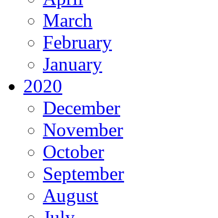
March
February
January
2020
December
November
October
September
August
July