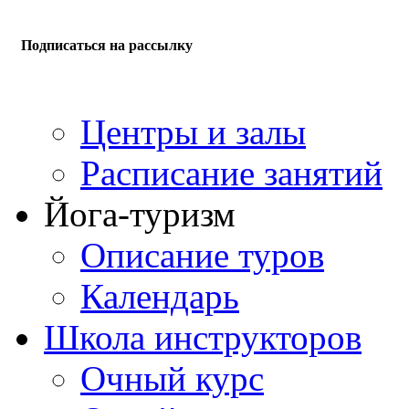
Подписаться на рассылку
Центры и залы
Расписание занятий
Йога-туризм
Описание туров
Календарь
Школа инструкторов
Очный курс