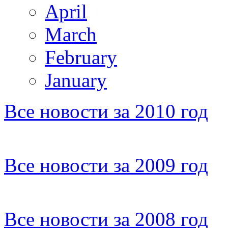
April
March
February
January
Все новости за 2010 год
Все новости за 2009 год
Все новости за 2008 год