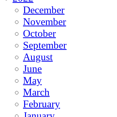
December
November
October
September
August
June
May
March
February
January