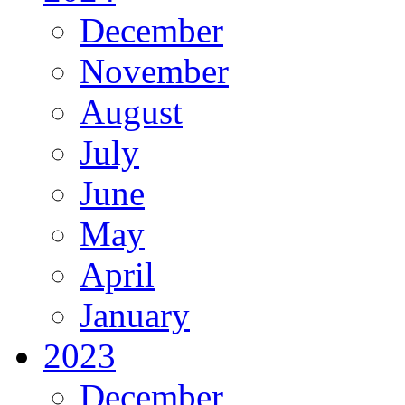
December
November
August
July
June
May
April
January
2023
December