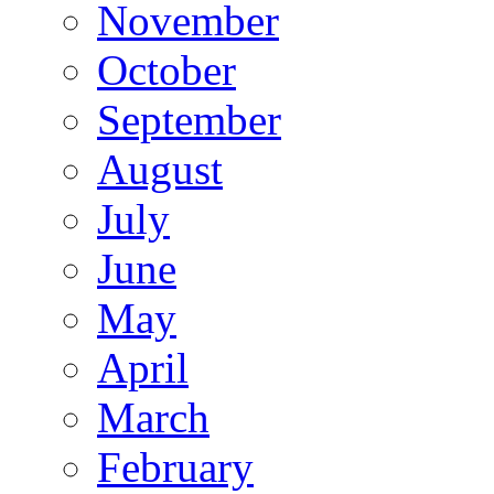
November
October
September
August
July
June
May
April
March
February