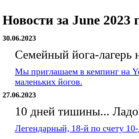
Новости за June 2023 
30.06.2023
Семейный йога-лагерь 
Мы приглашаем в кемпинг на Y
маленьких йогов.
27.06.2023
10 дней тишины... Ладог
Легендарный, 18-й по счету 10