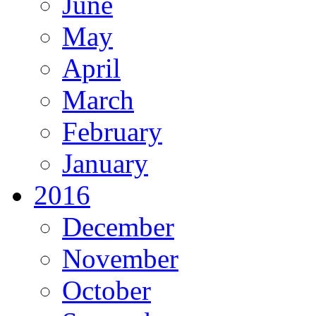
June
May
April
March
February
January
2016
December
November
October