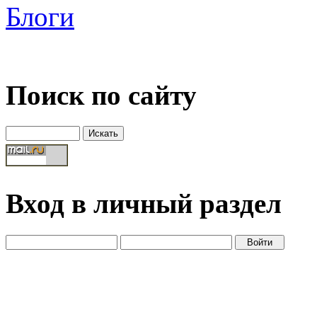
Блоги
Поиск по сайту
Вход в личный раздел