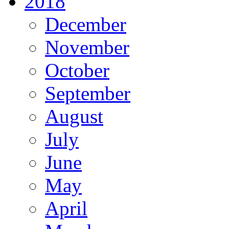
2018
December
November
October
September
August
July
June
May
April