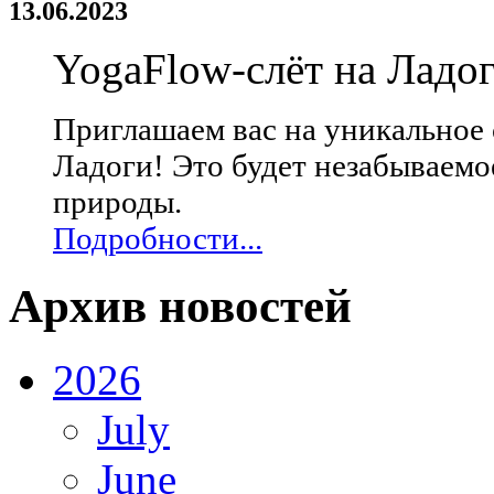
13.06.2023
YogaFlow-слёт на Ладо
Приглашаем вас на уникальное 
Ладоги! Это будет незабываемо
природы.
Подробности...
Архив новостей
2026
July
June