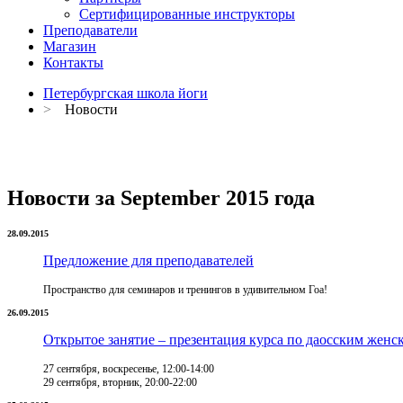
Сертифицированные инструкторы
Преподаватели
Магазин
Контакты
Петербургская школа йоги
>
Новости
Новости за September 2015 года
28.09.2015
Предложение для преподавателей
Пространство для семинаров и тренингов в удивительном Гоа!
26.09.2015
Открытое занятие – презентация курса по даосским женс
27 сентября, воскресенье, 12:00-14:00
29 сентября, вторник, 20:00-22:00