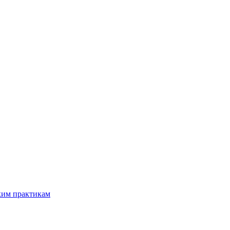
ким практикам