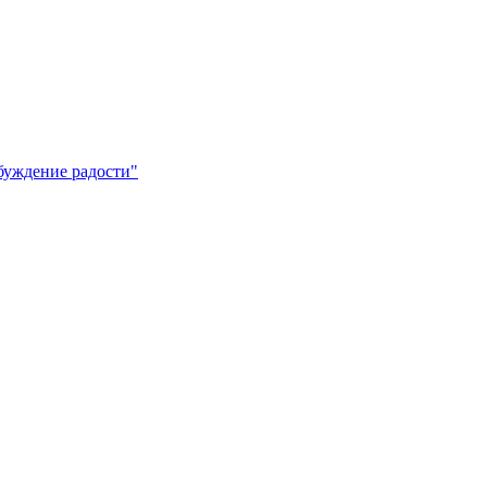
буждение радости"