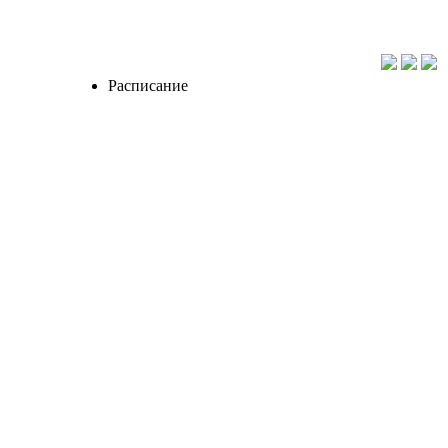
Расписание