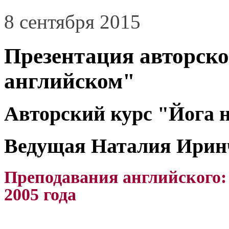
8 сентября 2015
Презентация авторско
английском"
Авторский курс "Йога 
Ведущая Наталия Ирин
Преподавания английского: б
2005 года