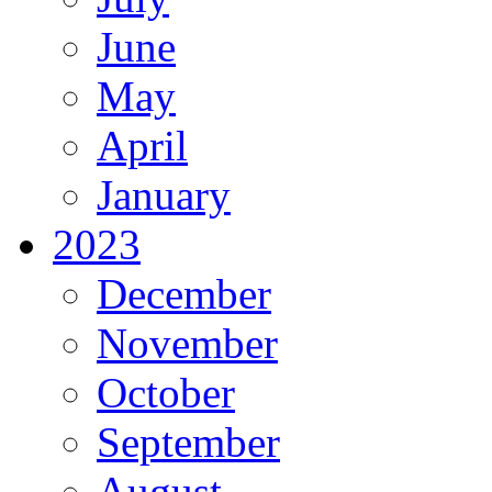
June
May
April
January
2023
December
November
October
September
August