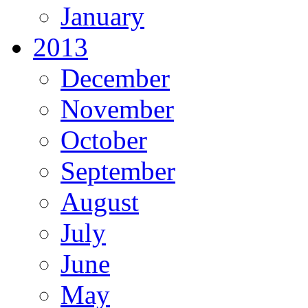
January
2013
December
November
October
September
August
July
June
May