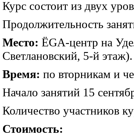
Курс состоит из двух уро
Продолжительность заняти
Место:
ЁGA-центр на Удел
Светлановский, 5-й этаж).
Время:
по вторникам и че
Начало занятий 15 сентяб
Количество участников ку
Стоимость: