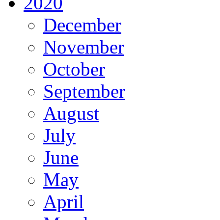
2020
December
November
October
September
August
July
June
May
April