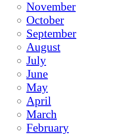
November
October
September
August
July
June
May
April
March
February