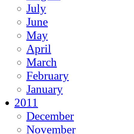
July
June
May
April
March
February
January
2011
December
November