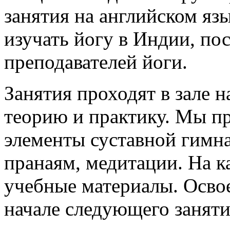
занятия на английском язы
изучать йогу в Индии, п
преподавателей йоги.
Занятия проходят в зале н
теорию и практику. Мы п
элементы суставной гимна
пранаям, медитации. На 
учебные материалы. Освое
начале следующего занят