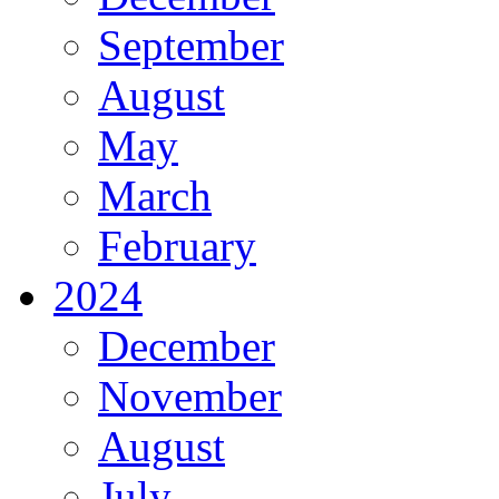
September
August
May
March
February
2024
December
November
August
July