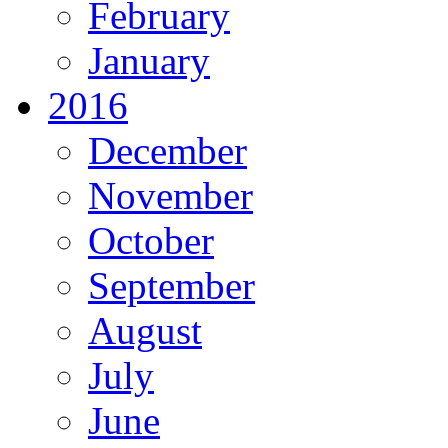
February
January
2016
December
November
October
September
August
July
June