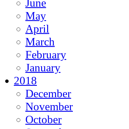
June
May
April
March
February
January
2018
December
November
October