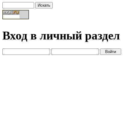
Вход в личный раздел