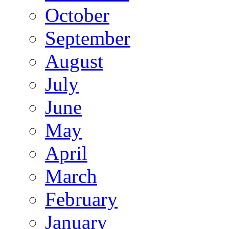
October
September
August
July
June
May
April
March
February
January