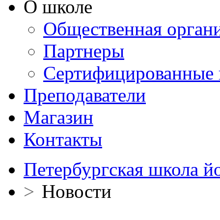
О школе
Общественная орган
Партнеры
Сертифицированные 
Преподаватели
Магазин
Контакты
Петербургская школа й
>
Новости