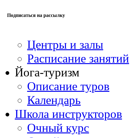
Подписаться на рассылку
Центры и залы
Расписание занятий
Йога-туризм
Описание туров
Календарь
Школа инструкторов
Очный курс