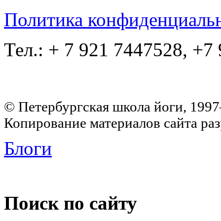
Политика конфиденциаль
Тел.: + 7 921 7447528, +7
© Петербургская школа йоги, 199
Копирование материалов сайта раз
Блоги
Поиск по сайту