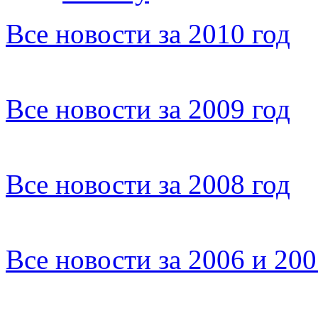
Все новости за 2010 год
Все новости за 2009 год
Все новости за 2008 год
Все новости за 2006 и 20