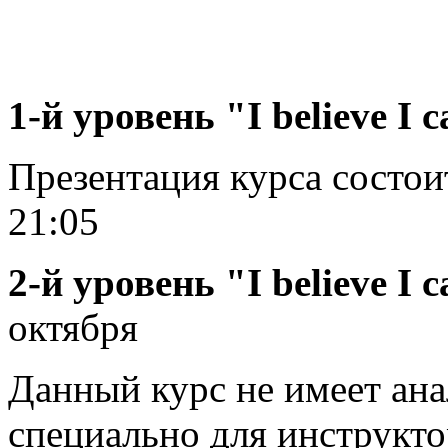
1-й уровень "I believe I c
Презентация курса состоит
21:05
2-й уровень "I believe I 
октября
Данный курс не имеет ана
специально для инструкт