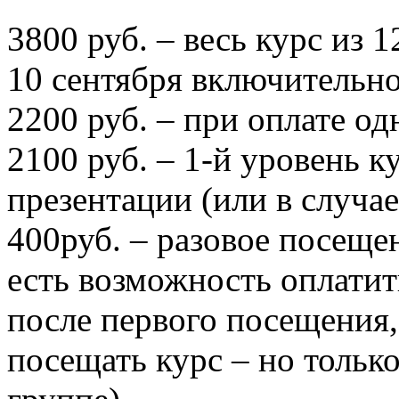
3800 руб. – весь курс из 1
10 сентября включительно
2200 руб. – при оплате од
2100 руб. – 1-й уровень к
презентации (или в случа
400руб. – разовое посеще
есть возможность оплатит
после первого посещения,
посещать курс – но только