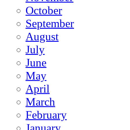
October
September
August
July
June
May
April
March
February
January