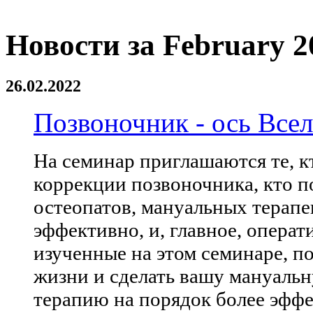
Новости за February 2
26.02.2022
Позвоночник - ось Все
На семинар приглашаются те, к
коррекции позвоночника, кто п
остеопатов, мануальных терапев
эффективно, и, главное, опера
изученные на этом семинаре, п
жизни и сделать вашу мануаль
терапию на порядок более эффе