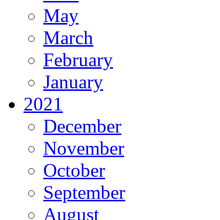
May
March
February
January
2021
December
November
October
September
August