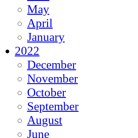
May
April
January
2022
December
November
October
September
August
June