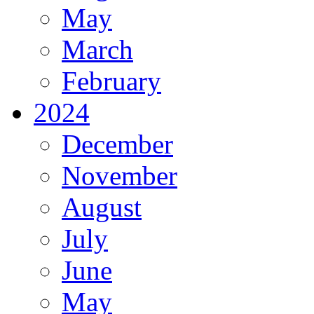
May
March
February
2024
December
November
August
July
June
May