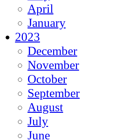
April
January
2023
December
November
October
September
August
July
June