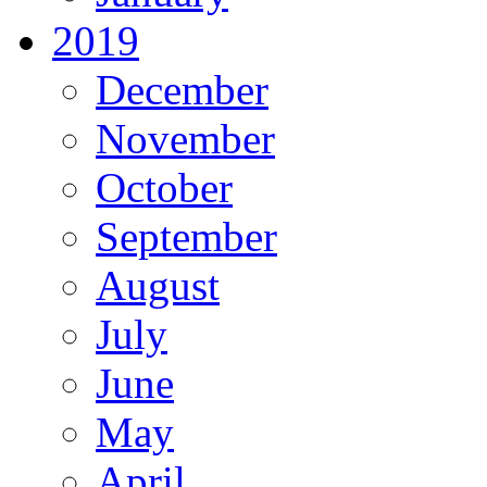
2019
December
November
October
September
August
July
June
May
April