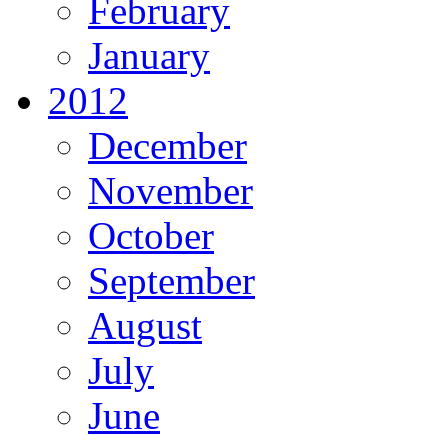
February
January
2012
December
November
October
September
August
July
June