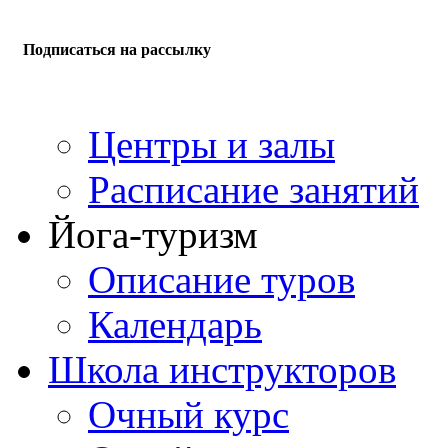
Подписаться на рассылку
Центры и залы
Расписание занятий
Йога-туризм
Описание туров
Календарь
Школа инструкторов
Очный курс