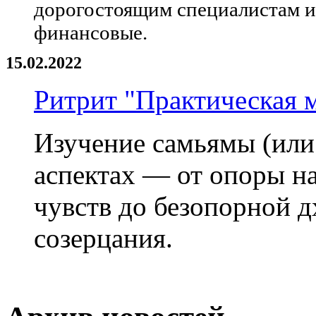
дорогостоящим специалистам и 
финансовые.
15.02.2022
Ритрит "Практическая 
Изучение самьямы (или
аспектах — от опоры на
чувств до безопорной д
созерцания.