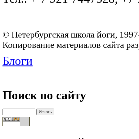
© Петербургская школа йоги, 199
Копирование материалов сайта раз
Блоги
Поиск по сайту