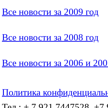
Все новости за 2009 год
Все новости за 2008 год
Все новости за 2006 и 20
Политика конфиденциаль
Тел.: + 7 921 7447528, +7