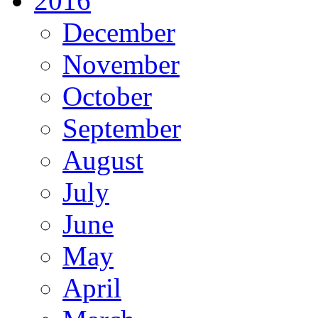
2016
December
November
October
September
August
July
June
May
April