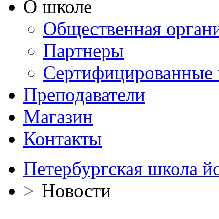
О школе
Общественная орган
Партнеры
Сертифицированные 
Преподаватели
Магазин
Контакты
Петербургская школа й
>
Новости