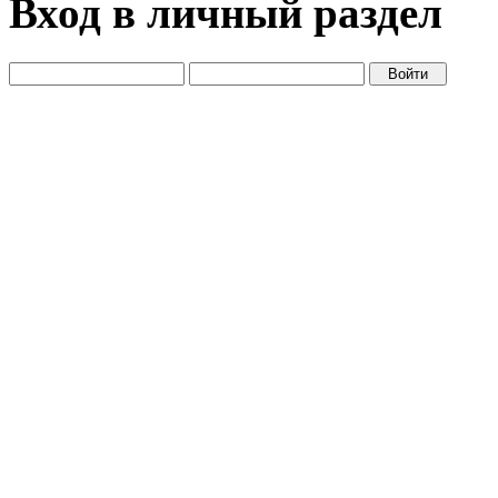
Вход в личный раздел