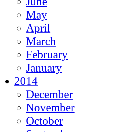
June
May
April
March
February
January
2014
December
November
October