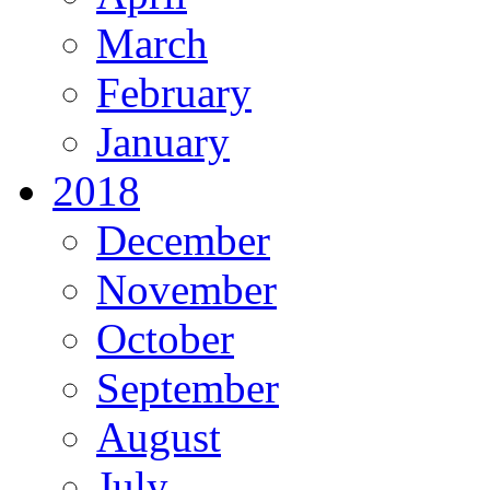
March
February
January
2018
December
November
October
September
August
July