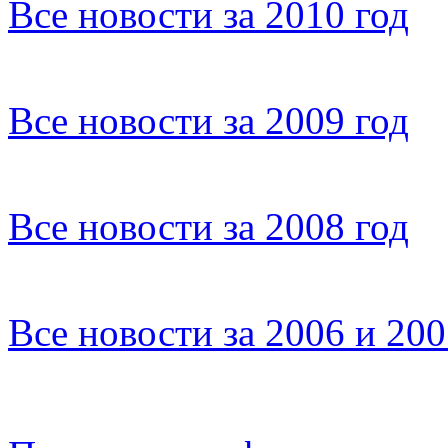
Все новости за 2010 год
Все новости за 2009 год
Все новости за 2008 год
Все новости за 2006 и 20