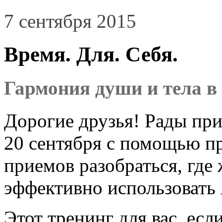
7 сентября 2015
Время. Для. Себя.
Гармония души и тела в 
Дорогие друзья! Рады при
20 сентября с помощью п
приемов разобраться, где 
эффективно использовать
Этот тренинг для вас, есл