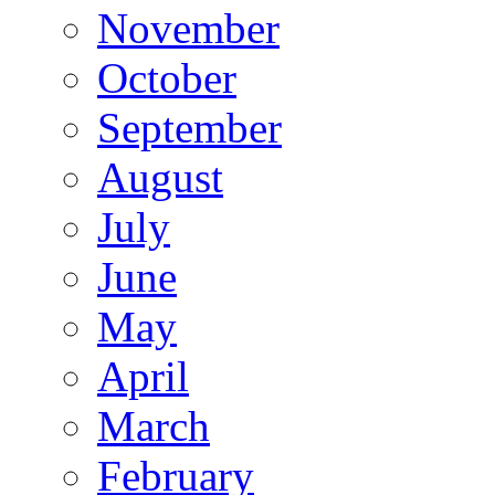
November
October
September
August
July
June
May
April
March
February