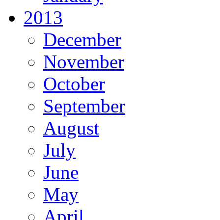
2013
December
November
October
September
August
July
June
May
April