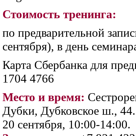
Стоимость тренинга:
по предварительной запис
сентября), в день семинар
Карта Сбербанка для пред
1704 4766
Место и время:
Сестроре
Дубки, Дубковское ш., 44.
20 сентября, 10:00-14:00.