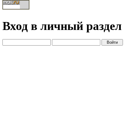
Вход в личный раздел