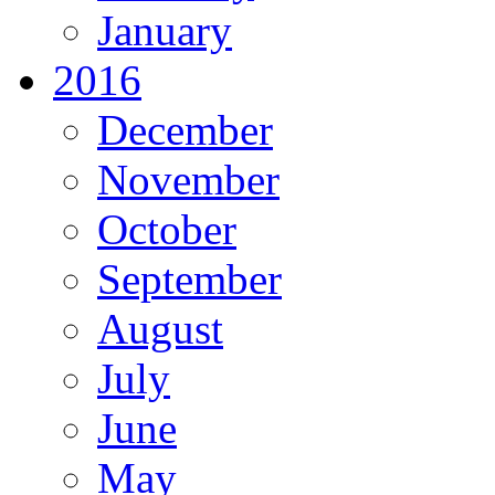
January
2016
December
November
October
September
August
July
June
May