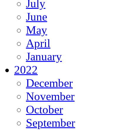
July
June
May
April
January
2022
December
November
October
September