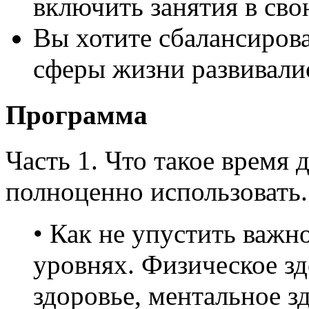
включить занятия в св
Вы хотите сбалансирова
сферы жизни развивали
Программа
Часть 1. Что такое время д
полноценно использовать.
• Как не упустить важно
уровнях. Физическое з
здоровье, ментальное з