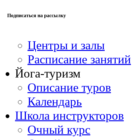
Подписаться на рассылку
Центры и залы
Расписание занятий
Йога-туризм
Описание туров
Календарь
Школа инструкторов
Очный курс