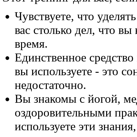
Чувствуете, что уделят
вас столько дел, что вы 
время.
Единственное средство 
вы используете - это сон
недостаточно.
Вы знакомы с йогой, м
оздоровительными прак
используете эти знания,