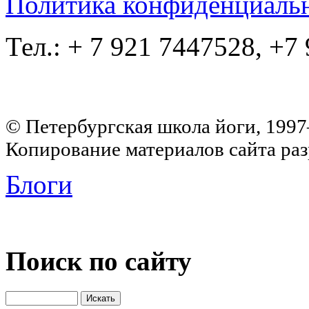
Политика конфиденциаль
Тел.: + 7 921 7447528, +7
© Петербургская школа йоги, 199
Копирование материалов сайта раз
Блоги
Поиск по сайту