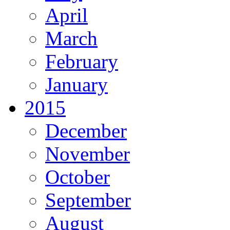
April
March
February
January
2015
December
November
October
September
August