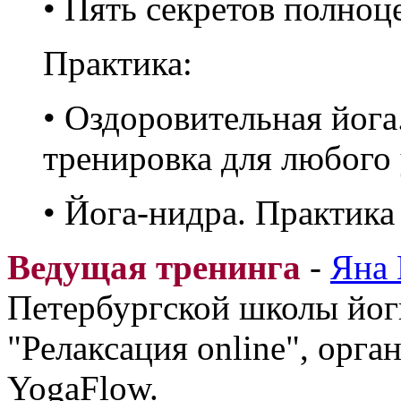
• Пять секретов полноц
Практика:
• Оздоровительная йога
тренировка для любого 
• Йога-нидра. Практика
Ведущая тренинга
-
Яна
Петербургской школы йоги
"Релаксация online", орг
YogaFlow.