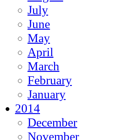
July
June
May
April
March
February
January
2014
December
November