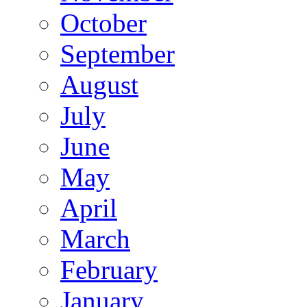
October
September
August
July
June
May
April
March
February
January