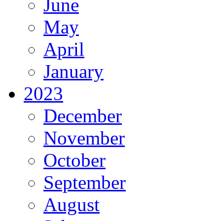
June
May
April
January
2023
December
November
October
September
August