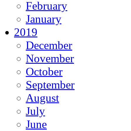
February
January
2019
December
November
October
September
August
July
June