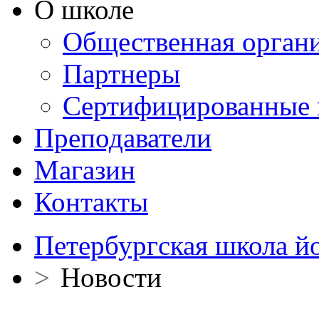
О школе
Общественная орган
Партнеры
Сертифицированные 
Преподаватели
Магазин
Контакты
Петербургская школа й
>
Новости