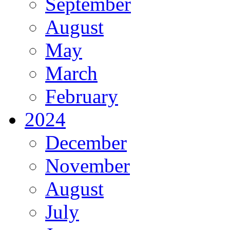
September
August
May
March
February
2024
December
November
August
July