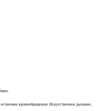
бмен.
 остановке кровообращения. Искусственное дыхание,