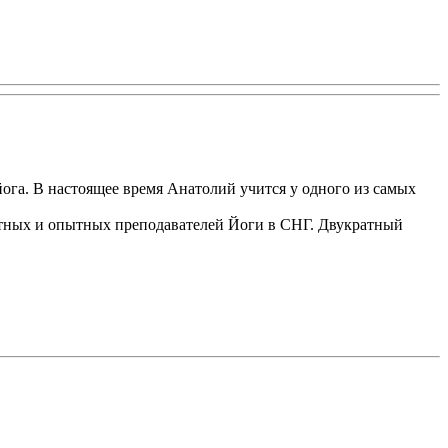
йога. В настоящее время Анатолий учится у одного из самых
стных и опытных преподавателей Йоги в СНГ. Двукратный