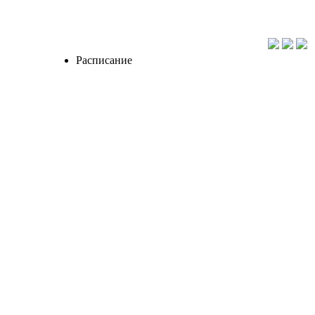
Расписание