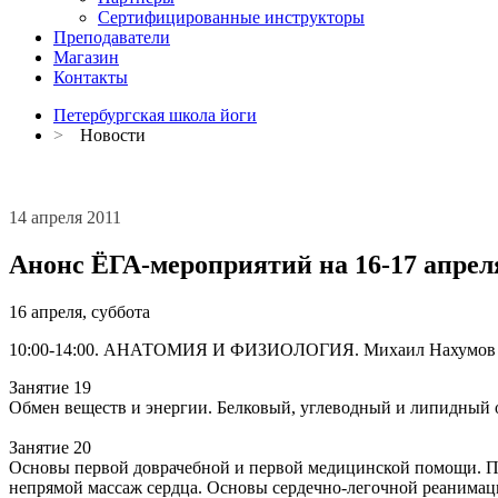
Сертифицированные инструкторы
Преподаватели
Магазин
Контакты
Петербургская школа йоги
>
Новости
14 апреля 2011
Анонс ЁГА-мероприятий на 16-17 апрел
16 апреля, суббота
10:00-14:00. АНАТОМИЯ И ФИЗИOЛОГИЯ. Михаил Нахумов (з
Занятие 19
Обмен веществ и энергии. Белковый, углеводный и липидный 
Занятие 20
Основы первой доврачебной и первой медицинской помощи. Пе
непрямой массаж сердца. Основы сердечно-легочной реанимац