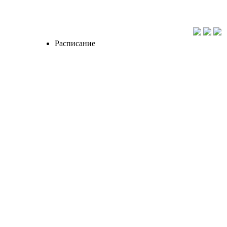
Расписание