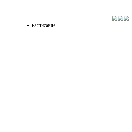
Расписание