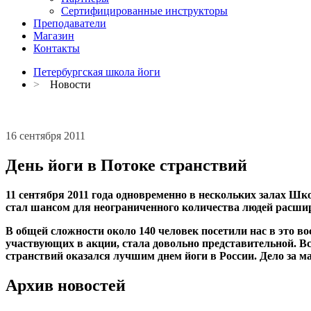
Сертифицированные инструкторы
Преподаватели
Магазин
Контакты
Петербургская школа йоги
>
Новости
16 сентября 2011
День йоги в Потоке странствий
11 сентября 2011 года одновременно в нескольких залах Ш
стал шансом для неограниченного количества людей расшири
В общей сложности около 140 человек посетили нас в это в
участвующих в акции, стала довольно представительной. Вс
странствий оказался лучшим днем йоги в России. Дело за м
Архив новостей