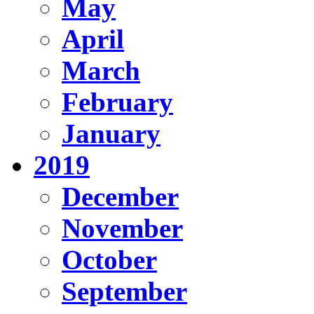
May
April
March
February
January
2019
December
November
October
September