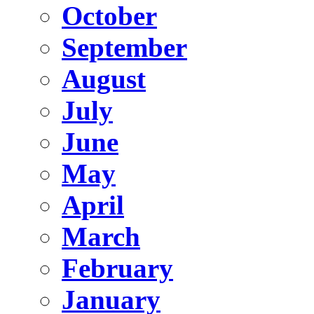
October
September
August
July
June
May
April
March
February
January