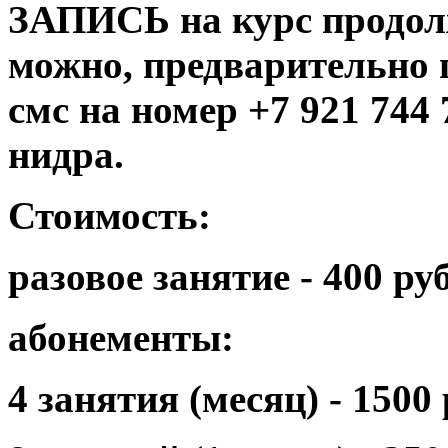
ЗАПИСЬ на курс продол
можно, предварительно 
смс на номер +7 921 744 
нидра.
Стоимость:
разовое занятие - 400 ру
абонементы:
4 занятия (месяц) - 1500 