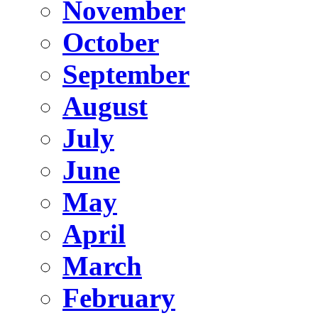
November
October
September
August
July
June
May
April
March
February