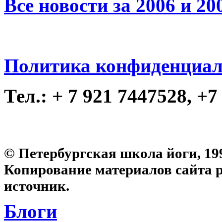
Все новости за 2006 и 20
Политика конфиденциал
Тел.: + 7 921 7447528, +7
© Петербургская школа йоги, 19
Копирование материалов сайта 
источник.
Блоги