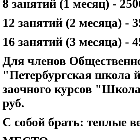
8 занятий (1 месяц) - 250
12 занятий (2 месяца) - 3
16 занятий (3 месяца) - 4
Для членов Общественн
"Петербургская школа йо
заочного курсов "Школа
руб.
С собой брать: теплые в