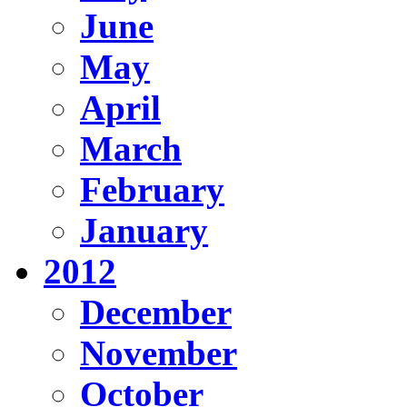
June
May
April
March
February
January
2012
December
November
October