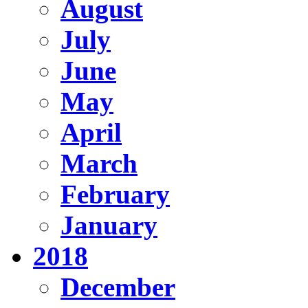
August
July
June
May
April
March
February
January
2018
December