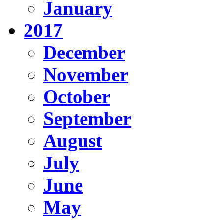
January
2017
December
November
October
September
August
July
June
May