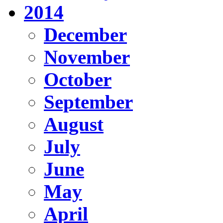
2014
December
November
October
September
August
July
June
May
April