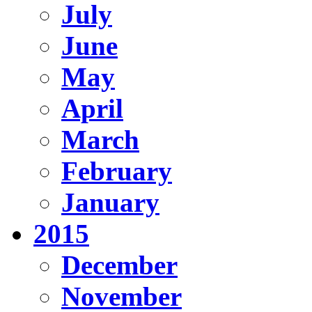
July
June
May
April
March
February
January
2015
December
November