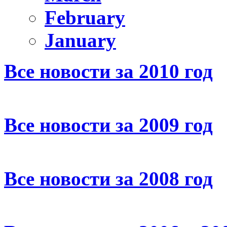
February
January
Все новости за 2010 год
Все новости за 2009 год
Все новости за 2008 год