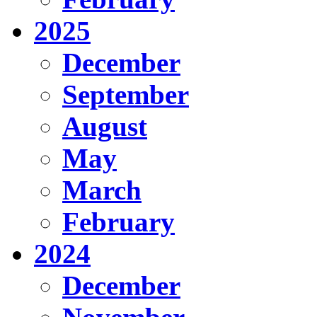
2025
December
September
August
May
March
February
2024
December