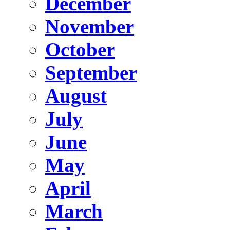
December
November
October
September
August
July
June
May
April
March