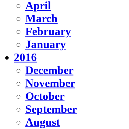
April
March
February
January
2016
December
November
October
September
August