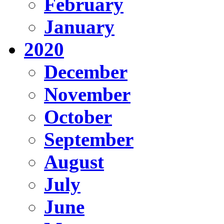
February
January
2020
December
November
October
September
August
July
June