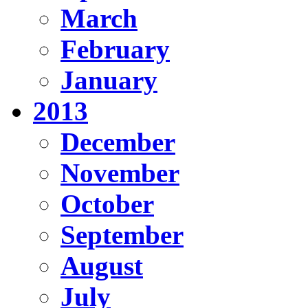
March
February
January
2013
December
November
October
September
August
July