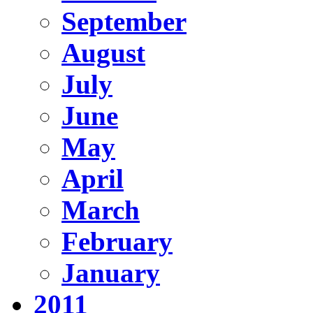
September
August
July
June
May
April
March
February
January
2011