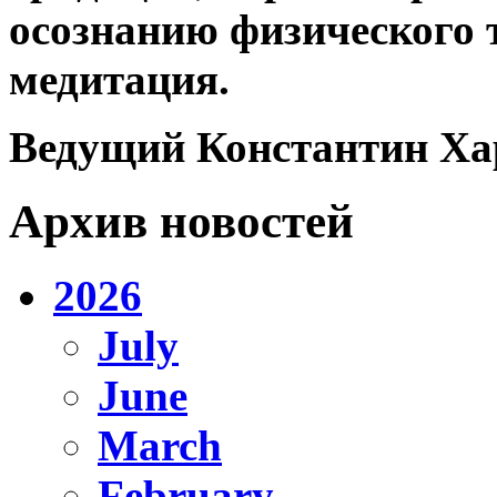
осознанию физического 
медитация.
Ведущий Константин Ха
Архив новостей
2026
July
June
March
February