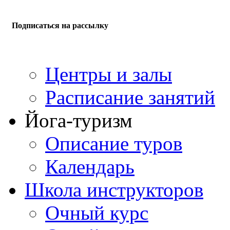
Подписаться на рассылку
Центры и залы
Расписание занятий
Йога-туризм
Описание туров
Календарь
Школа инструкторов
Очный курс