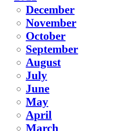
December
November
October
September
August
July
June
May
April
March