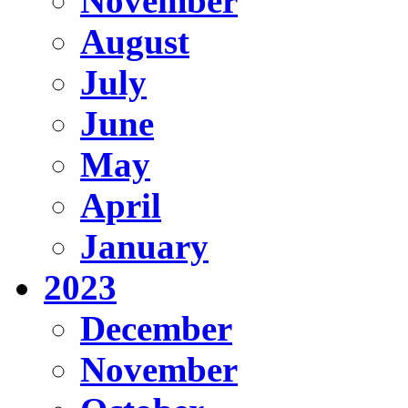
November
August
July
June
May
April
January
2023
December
November