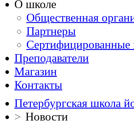
О школе
Общественная орган
Партнеры
Сертифицированные 
Преподаватели
Магазин
Контакты
Петербургская школа й
>
Новости