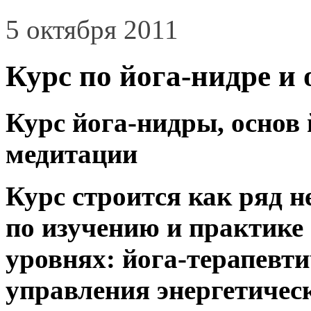
5 октября 2011
Курс по йога-нидре и
Курс йога-нидры, основ
медитации
Курс строится как ряд 
по изучению и практике
уровнях: йога-терапевти
управления энергетичес