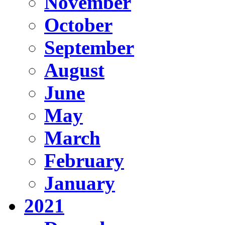
November
October
September
August
June
May
March
February
January
2021