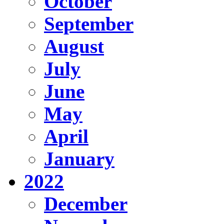
October
September
August
July
June
May
April
January
2022
December