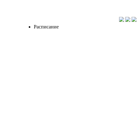
Расписание