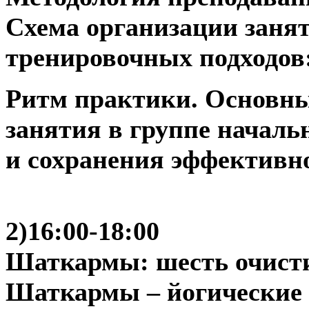
Схема организации заня
тренировочных подходов
Ритм практики. Основн
занятия в группе началь
и сохранения эффективно
2)16:00-18:00
Шаткармы: шесть очисти
Шаткармы – йогические