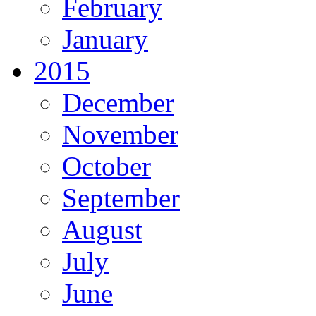
February
January
2015
December
November
October
September
August
July
June