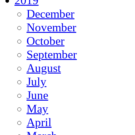
2019
December
November
October
September
August
July
June
May
April