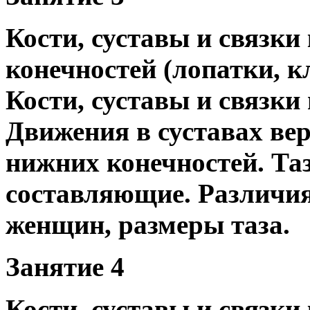
Кости, суставы и связки
конечностей (лопатки, к
Кости, суставы и связки 
Движения в суставах вер
нижних конечностей. Таз
составляющие. Различия
женщин, размеры таза.
Занятие 4
Кости, суставы и связки