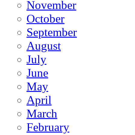
November
October
September
August
July
June
May
April
March
February