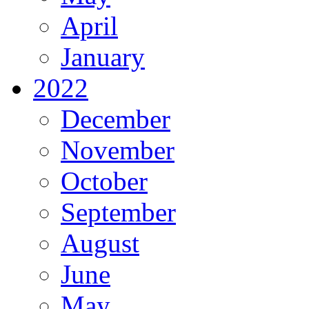
April
January
2022
December
November
October
September
August
June
May