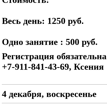
Весь день: 1250 руб.
Одно занятие : 500 руб.
Регистрация обязательна
+7-911-841-43-69, Ксения
4 декабря, воскресенье