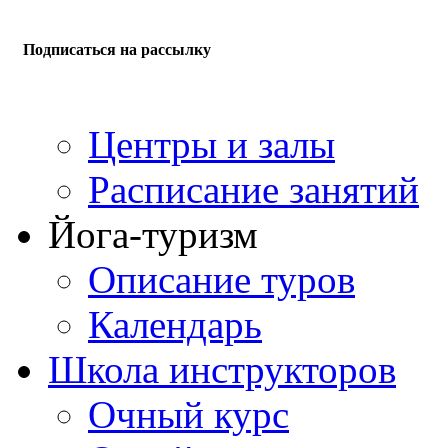
Подписаться на рассылку
Центры и залы
Расписание занятий
Йога-туризм
Описание туров
Календарь
Школа инструкторов
Очный курс