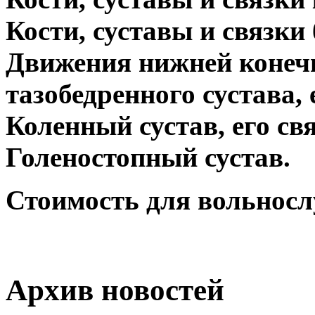
Кости, суставы и связки 
Движения нижней конечн
тазобедренного сустава, 
Коленный сустав, его св
Голеностопный сустав.
Стоимость для вольносл
Архив новостей