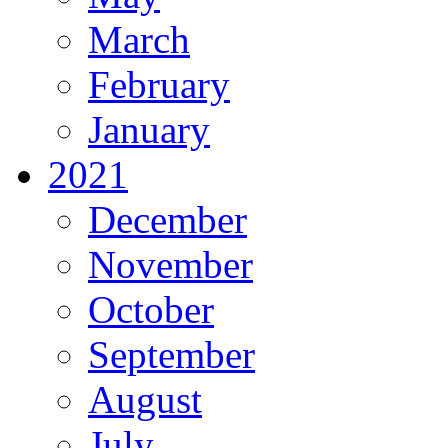
March
February
January
2021
December
November
October
September
August
July