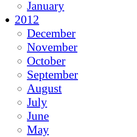
January
2012
December
November
October
September
August
July
June
May