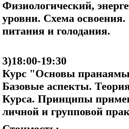
Физиологический, энерг
уровни. Схема освоения
питания и голодания.
3)18:00-19:30
Курс "Основы пранаям
Базовые аспекты. Теория
Курса. Принципы приме
личной и групповой прак
Стоимость: