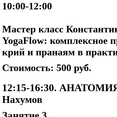
10:00-12:00
Мастер класс Константи
YogaFlow: комплексное п
крий и пранаям в практи
Стоимость: 500 руб.
12:15-16:30. АНАТОМ
Нахумов
Занятие 3