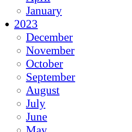
January
2023
December
November
October
September
August
July
June
May