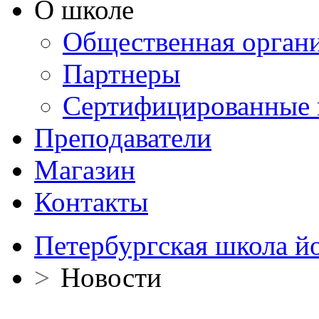
О школе
Общественная орган
Партнеры
Сертифицированные 
Преподаватели
Магазин
Контакты
Петербургская школа й
>
Новости