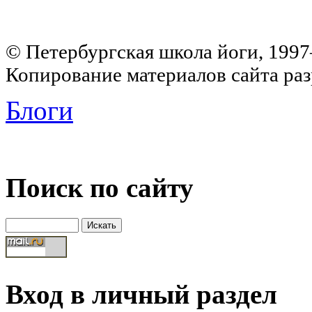
© Петербургская школа йоги, 199
Копирование материалов сайта раз
Блоги
Поиск по сайту
Вход в личный раздел