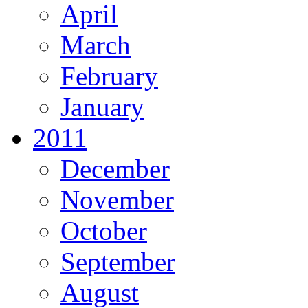
April
March
February
January
2011
December
November
October
September
August