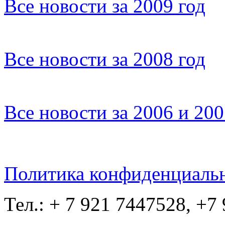
Все новости за 2009 год
Все новости за 2008 год
Все новости за 2006 и 20
Политика конфиденциаль
Тел.: + 7 921 7447528, +7