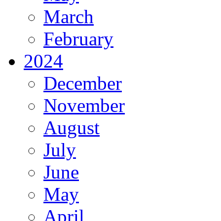
March
February
2024
December
November
August
July
June
May
April