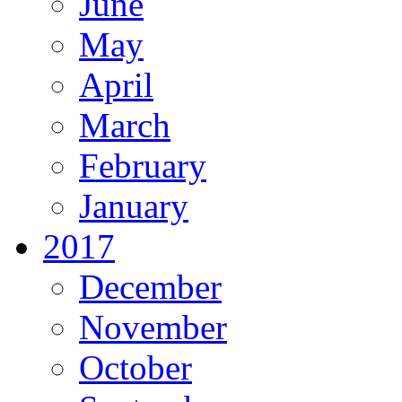
June
May
April
March
February
January
2017
December
November
October