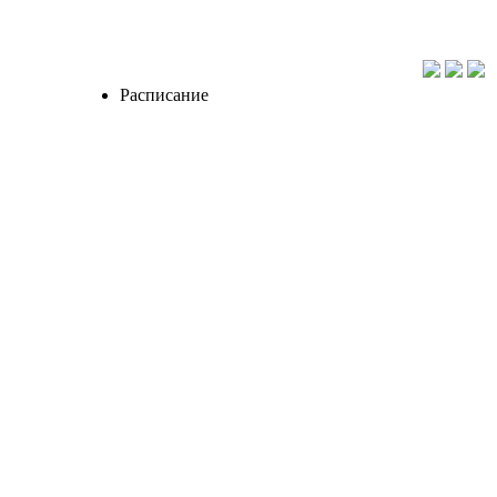
Расписание