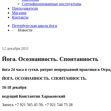
Сертифицированные инструкторы
Преподаватели
Магазин
Контакты
Петербургская школа йоги
>
Новости
12 декабря 2011
Йога. Осознанность. Спонтанность
йога 24 часа в сутки. ритрит непрерывной практики в Отр
ЙОГА. ОСОЗНАННОСТЬ. СПОНТАННОСТЬ.
16-18 декабря
ведущий Константин Харьковский
Запись +7 921 565 45 59, +7 921 744 75 28