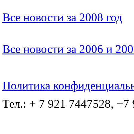
Все новости за 2008 год
Все новости за 2006 и 20
Политика конфиденциаль
Тел.: + 7 921 7447528, +7