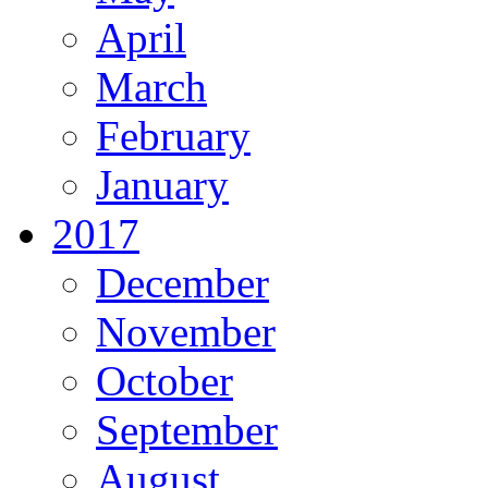
April
March
February
January
2017
December
November
October
September
August