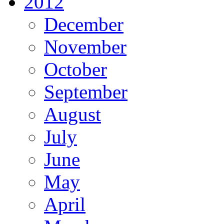
2012
December
November
October
September
August
July
June
May
April