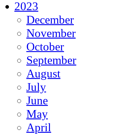
2023
December
November
October
September
August
July
June
May
April