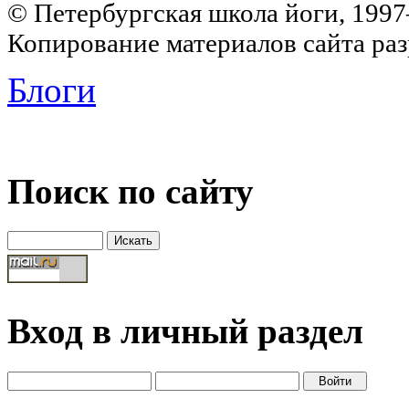
© Петербургская школа йоги, 199
Копирование материалов сайта раз
Блоги
Поиск по сайту
Вход в личный раздел