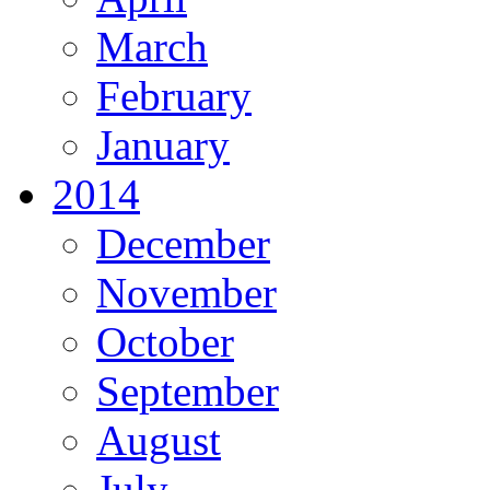
March
February
January
2014
December
November
October
September
August
July