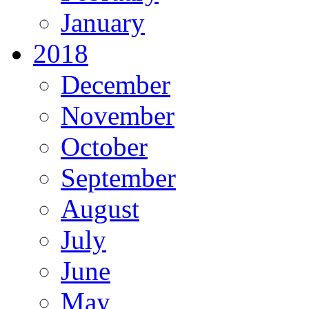
January
2018
December
November
October
September
August
July
June
May