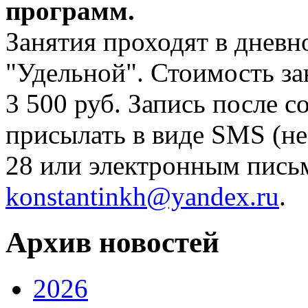
программ.
Занятия проходят в дневн
"Удельной". Стоимость за
3 500 руб. Запись после с
присылать в виде SMS (не 
28 или электронным пись
konstantinkh@yandex.ru
.
Архив новостей
2026