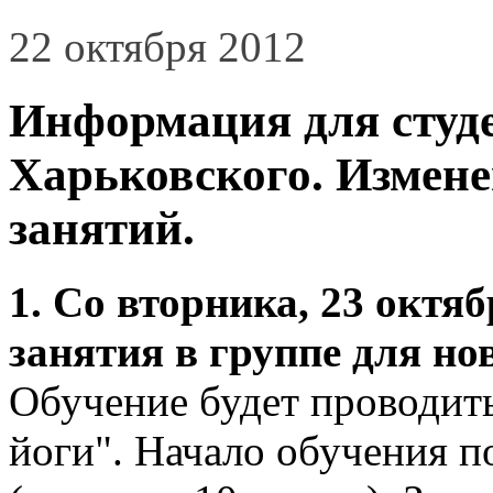
22 октября 2012
Информация для студ
Харьковского. Измене
занятий.
1. Со вторника, 23 октя
занятия в группе для но
Обучение будет проводить
йоги". Начало обучения п