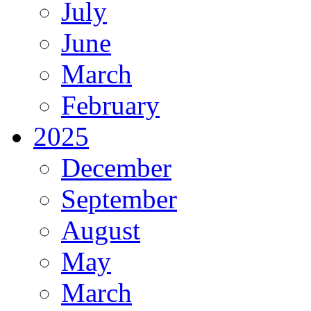
July
June
March
February
2025
December
September
August
May
March