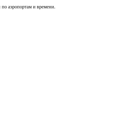
и по аэропортам и времени.