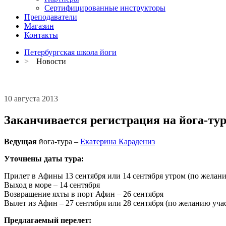
Сертифицированные инструкторы
Преподаватели
Магазин
Контакты
Петербургская школа йоги
>
Новости
10 августа 2013
Заканчивается регистрация на йога-тур
Ведущая
йога-тура –
Екатерина Карадениз
Уточнены даты тура:
Прилет в Афины 13 сентября или 14 сентября утром (по желанию
Выход в море – 14 сентября
Возвращение яхты в порт Афин – 26 сентября
Вылет из Афин – 27 сентября или 28 сентября (по желанию участ
Предлагаемый перелет: