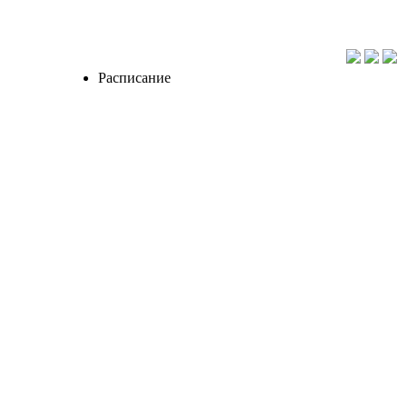
Расписание