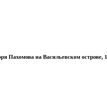
оря Пахомова на Васильевском острове, 1