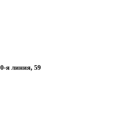
0-я линия, 59