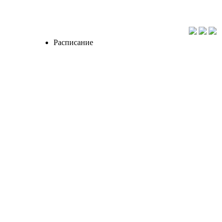
Расписание