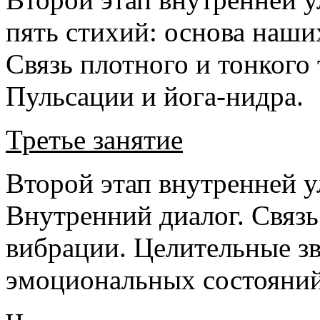
пять стихий: основа наш
Связь плотного и тонкого 
Пульсации и йога-нидра.
Третье занятие
Второй этап внутренней у
Внутренний диалог. Связь 
вибрации. Целительные зв
эмоциональных состояний