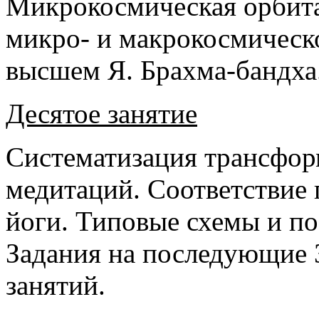
Микрокосмическая орбита
микро- и макрокосмическ
высшем Я. Брахма-бандха
Десятое занятие
Систематизация трансфор
медитаций. Соответствие 
йоги. Типовые схемы и по
Задания на последующие 
занятий.