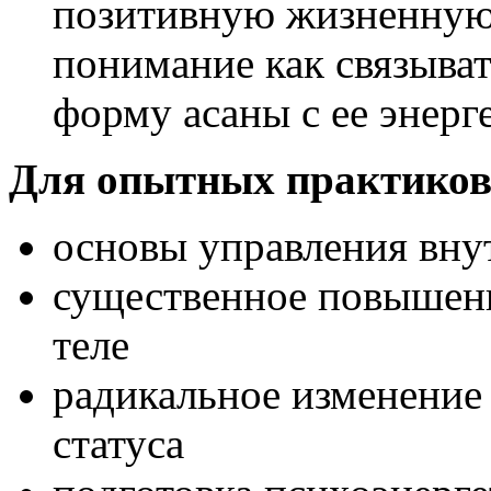
позитивную жизненную
понимание как связыва
форму асаны с ее энер
Для опытных практиков
основы управления вну
существенное повышени
теле
радикальное изменение
статуса