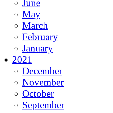
June
May
March
February
January
2021
December
November
October
September