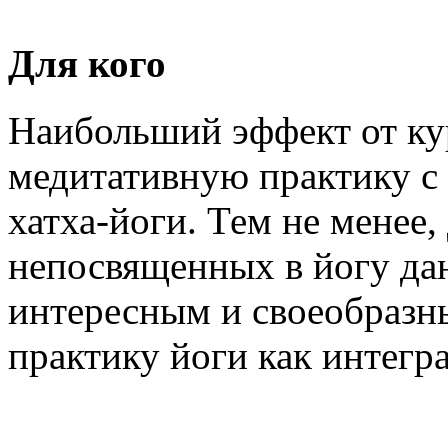
Для кого
Наибольший эффект от кур
медитативную практику с 
хатха-йоги. Тем не менее,
непосвященных в йогу да
интересным и своеобразн
практику йоги как интегр