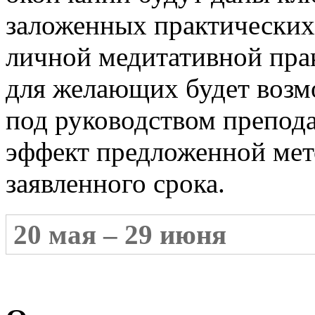
заложенных практических
личной медитативной прак
для желающих будет возм
под руководством препода
эффект предложенной мет
заявленного срока.
20 мая – 29 июня