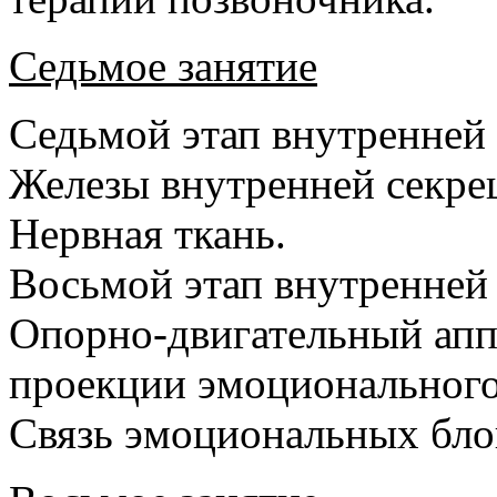
Седьмое занятие
Седьмой этап внутренней 
Железы внутренней секре
Нервная ткань.
Восьмой этап внутренней
Опорно-двигательный апп
проекции эмоционального
Связь эмоциональных бл