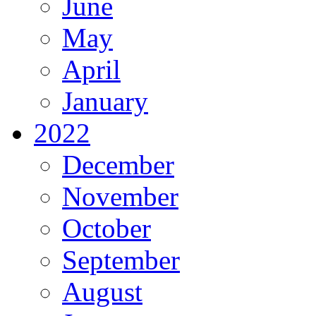
June
May
April
January
2022
December
November
October
September
August