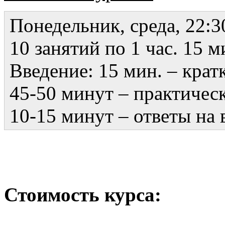
Понедельник, среда, 22:3
10 занятий по 1 час. 15 м
Введение: 15 мин. – крат
45-50 минут – практическ
10-15 минут – ответы на 
Стоимость курса: