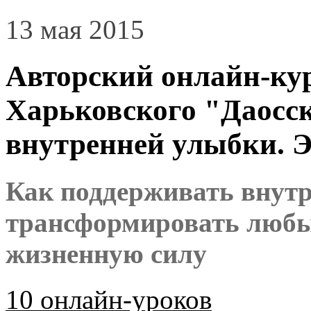
13 мая 2015
Авторский онлайн-ку
Харьковского "Даосск
внутренней улыбки. 
Как поддерживать внутр
трансформировать любы
жизненную силу
10 онлайн-уроков