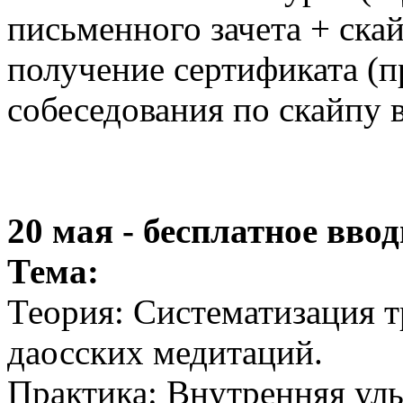
письменного зачета + скай
получение сертификата (п
собеседования по скайпу 
20 мая - бесплатное вво
Тема:
Теория: Систематизация 
даосских медитаций.
Практика: Внутренняя улы