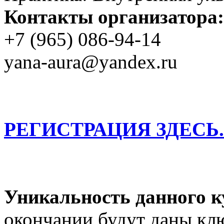
Контакты организатора:
+7 (965) 086-94-14
yana-aura@yandex.ru
РЕГИСТРАЦИЯ ЗДЕСЬ..
Уникальность данного к
окончании будут даны кл