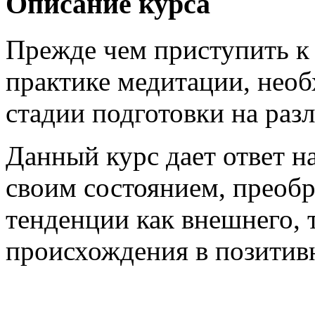
Описание курса
Прежде чем приступить к
практике медитации, нео
стадии подготовки на раз
Данный курс дает ответ на
своим состоянием, преобр
тенденции как внешнего, 
происхождения в позитив