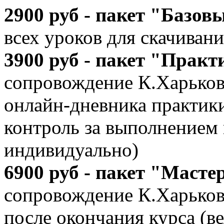
2900 руб - пакет "Базов
всех уроков для скачиван
3900 руб - пакет "Практ
сопровождение К.Харьков
онлайн-дневника практики
контроль за выполнением 
индивидуально)
6900 руб - пакет "Масте
сопровождение К.Харьковс
после окончания курса (ве