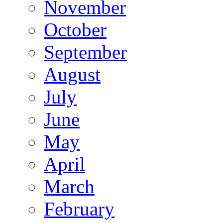
November
October
September
August
July
June
May
April
March
February