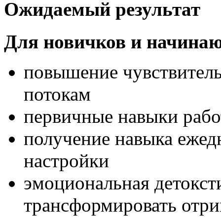
Ожидаемый результат
Для новичков и начина
повышение чувствитель
потокам
первичные навыки рабо
получение навыка ежед
настройки
эмоциональная детоксти
трансформировать отри