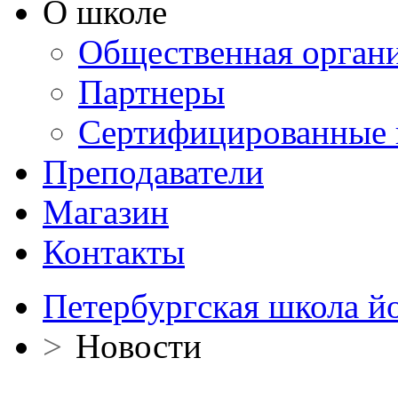
О школе
Общественная орган
Партнеры
Сертифицированные 
Преподаватели
Магазин
Контакты
Петербургская школа й
>
Новости