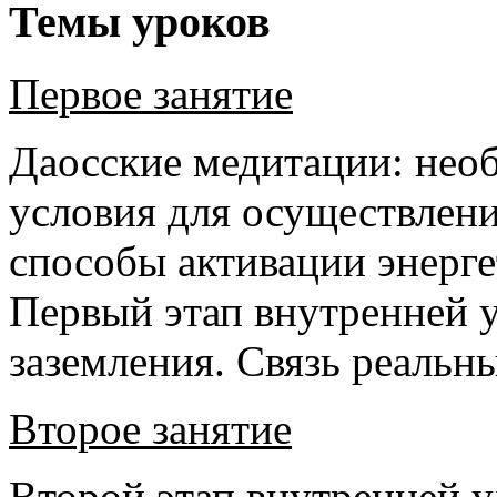
Темы уроков
Первое занятие
Даосские медитации: нео
условия для осуществлен
способы активации энерге
Первый этап внутренней у
заземления. Связь реальн
Второе занятие
Второй этап внутренней 