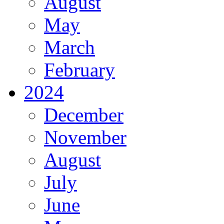
August
May
March
February
2024
December
November
August
July
June