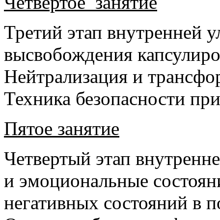
Четвертое занятие
Третий этап внутренней 
высвобождения капсулиро
Нейтрализация и трансфо
Техника безопасности при
Пятое занятие
Четвертый этап внутренн
и эмоциональные состоян
негативных состояний в 