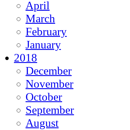
April
March
February
January
2018
December
November
October
September
August