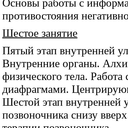
Основы работы с информ
противостояния негатив
Шестое занятие
Пятый этап внутренней у
Внутренние органы. Алхи
физического тела. Работа 
диафрагмами. Центрирую
Шестой этап внутренней 
позвоночника снизу вверх
терапии позвоночника.