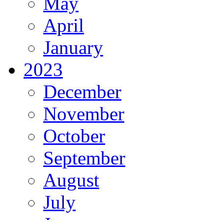
May
April
January
2023
December
November
October
September
August
July