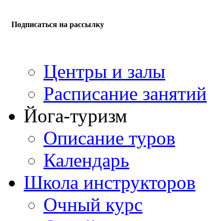
Подписаться на рассылку
Центры и залы
Расписание занятий
Йога-туризм
Описание туров
Календарь
Школа инструкторов
Очный курс