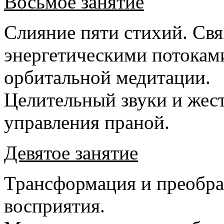
Восьмое занятие
Слияние пяти стихий. Свя
энергетическими потокам
орбитальной медитации.
Целительный звуки и жес
управления праной.
Девятое занятие
Трансформация и преобра
восприятия.