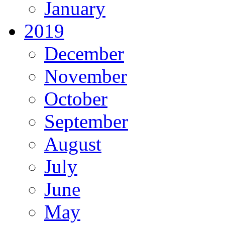
January
2019
December
November
October
September
August
July
June
May