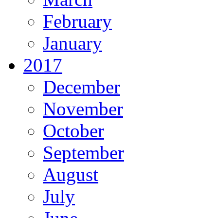
February
January
2017
December
November
October
September
August
July