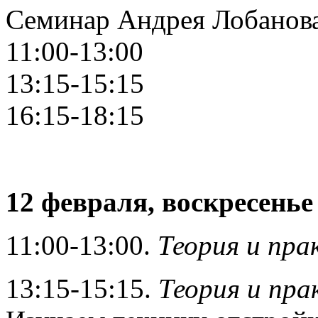
Семинар Андрея Лобанов
11:00-13:00
13:15-15:15
16:15-18:15
12 февраля, воскресенье
11:00-13:00.
Теория и пра
13:15-15:15.
Теория и пра