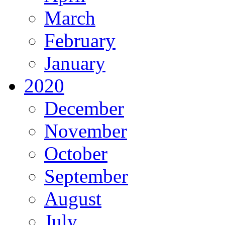
March
February
January
2020
December
November
October
September
August
July