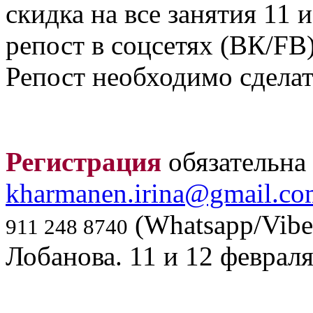
скидка на все занятия 11 
репост в соцсетях (ВК/FB
Репост необходимо сделат
Регистрация
обязательна 
kharmanen.irina@gmail.co
(Whatsapp/Vibe
911 248 8740
Лобанова. 11 и 12 февраля