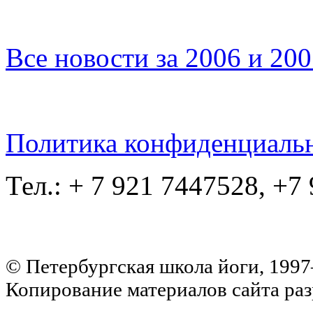
Все новости за 2006 и 20
Политика конфиденциаль
Тел.: + 7 921 7447528, +7
© Петербургская школа йоги, 199
Копирование материалов сайта раз