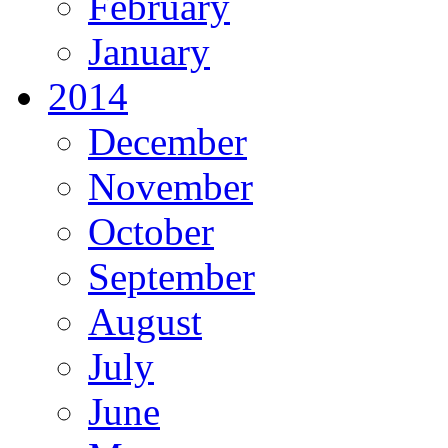
February
January
2014
December
November
October
September
August
July
June