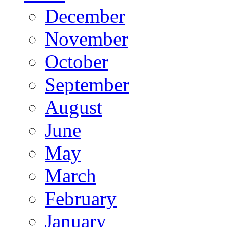
December
November
October
September
August
June
May
March
February
January