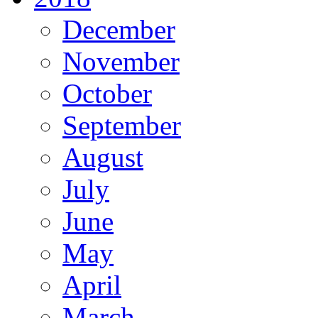
December
November
October
September
August
July
June
May
April
March