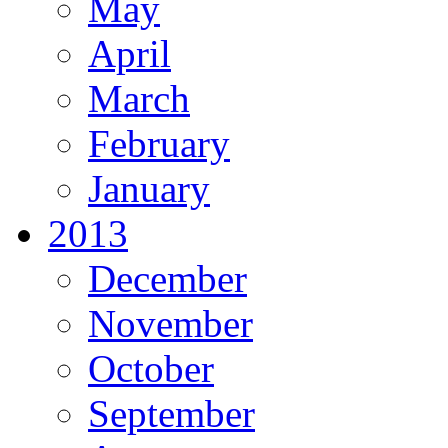
May
April
March
February
January
2013
December
November
October
September