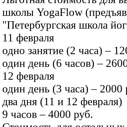
школы YogaFlow (предъяв
"Петербургская школа йог
11 февраля
одно занятие (2 часа) – 12
один день (6 часов) – 2600
12 февраля
один день (3 часа) – 2000 
два дня (11 и 12 февраля)
9 часов – 4000 руб.
Стоимость для остальных