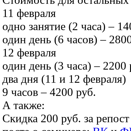
11 февраля
одно занятие (2 часа) – 14
один день (6 часов) – 2800
12 февраля
один день (3 часа) – 2200 
два дня (11 и 12 февраля)
9 часов – 4200 руб.
А также:
Скидка 200 руб. за репост