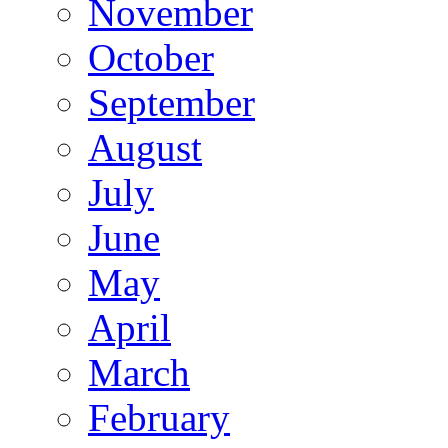
November
October
September
August
July
June
May
April
March
February