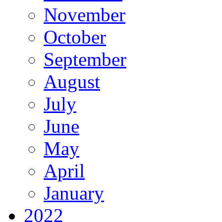
November
October
September
August
July
June
May
April
January
2022