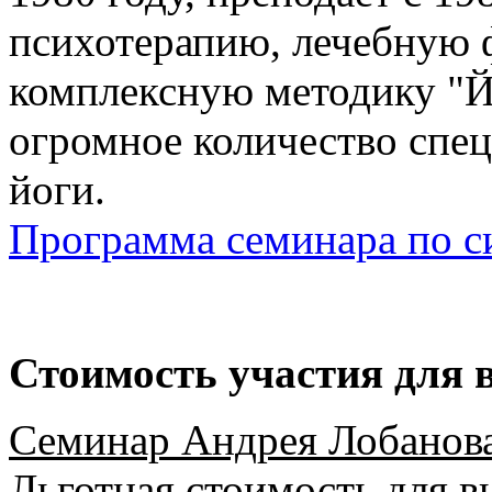
психотерапию, лечебную ф
комплексную методику "Й
огромное количество спец
йоги.
Программа семинара по с
Стоимость участия для 
Семинар Андрея Лобанов
Льготная стоимость для 