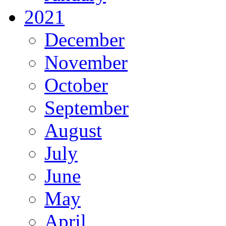
2021
December
November
October
September
August
July
June
May
April