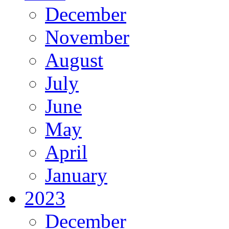
December
November
August
July
June
May
April
January
2023
December