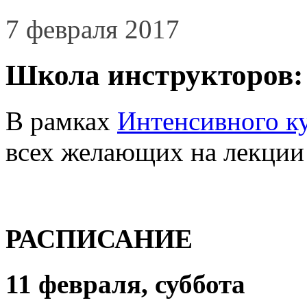
7 февраля 2017
Школа инструкторов: 
В рамках
Интенсивного к
всех желающих на лекции 
РАСПИСАНИЕ
11 февраля, суббота