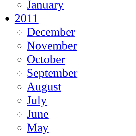
January
2011
December
November
October
September
August
July
June
May