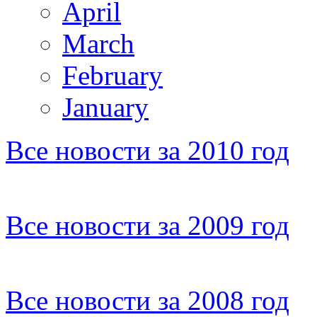
April
March
February
January
Все новости за 2010 год
Все новости за 2009 год
Все новости за 2008 год