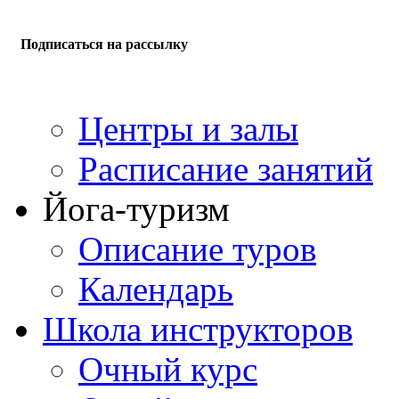
Подписаться на рассылку
Центры и залы
Расписание занятий
Йога-туризм
Описание туров
Календарь
Школа инструкторов
Очный курс