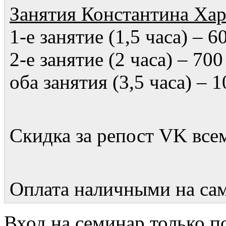
Занятия Константина Хар
1-е занятие (1,5 часа) – 6
2-е занятие (2 часа) – 700
оба занятия (3,5 часа) – 1
Скидка за репост VK всем
Оплата наличными на сам
Вход на семинар только п