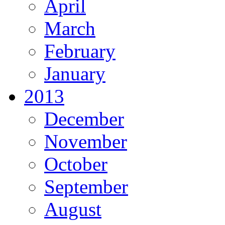
April
March
February
January
2013
December
November
October
September
August