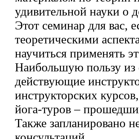
удивительной науки о д
Этот семинар для вас, 
теоретическими аспект
научиться применять эт
Наибольшую пользу из 
действующие инструкто
инструкторских курсов
йога-туров – прошедши
Также запланировано н
консультаций.