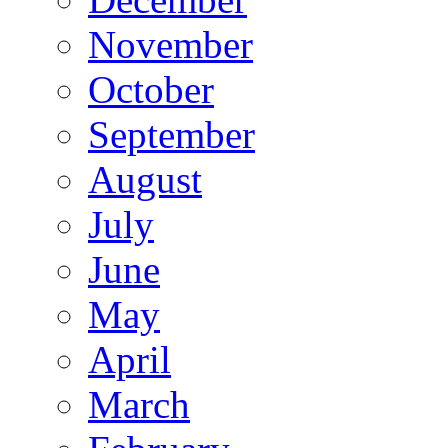
November
October
September
August
July
June
May
April
March