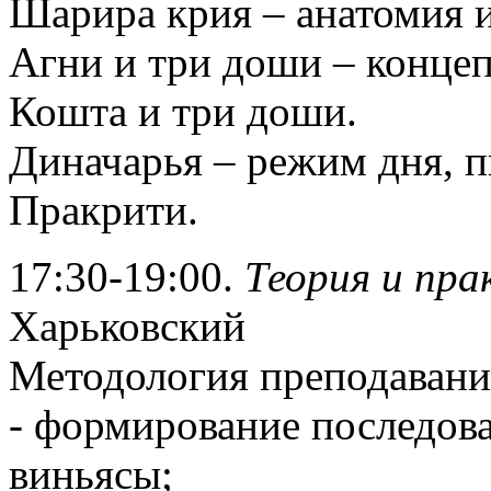
Шарира крия – анатомия 
Агни и три доши – конце
Кошта и три доши.
Диначарья – режим дня, п
Пракрити.
17:30-19:00.
Теория и пра
Харьковский
Методология преподавани
- формирование последова
виньясы;