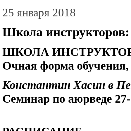
25 января 2018
Школа инструкторов: 
ШКОЛА ИНСТРУКТОРО
Очная форма обучения,
Константин Хасин в Пет
Семинар по аюрведе 27-