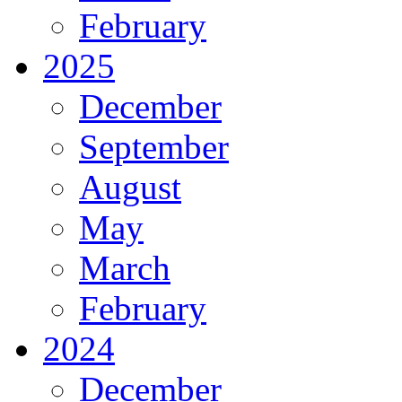
February
2025
December
September
August
May
March
February
2024
December