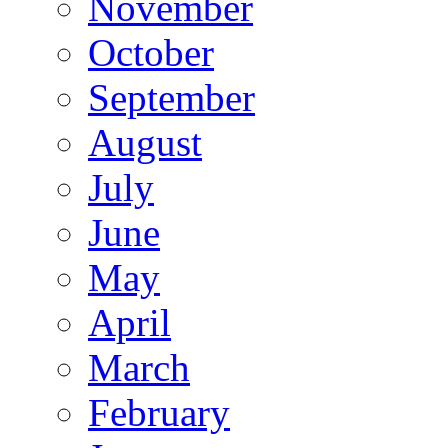
November
October
September
August
July
June
May
April
March
February