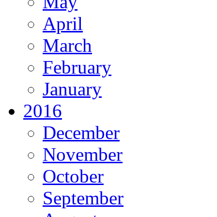
May
April
March
February
January
2016
December
November
October
September