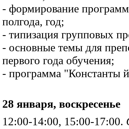
- формирование программ
полгода, год;
- типизация групповых пр
- основные темы для преп
первого года обучения;
- программа "Константы й
28 января, воскресенье
12:00-14:00, 15:00-17:00.