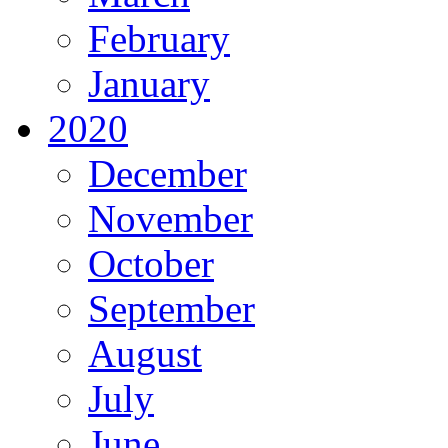
February
January
2020
December
November
October
September
August
July
June