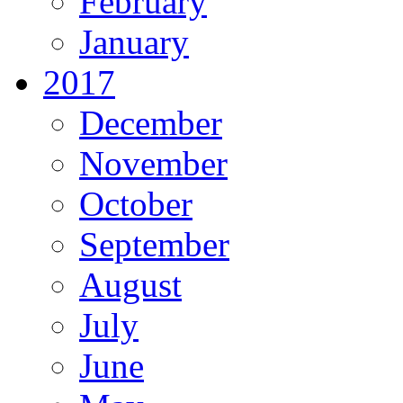
February
January
2017
December
November
October
September
August
July
June