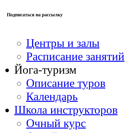
Подписаться на рассылку
Центры и залы
Расписание занятий
Йога-туризм
Описание туров
Календарь
Школа инструкторов
Очный курс