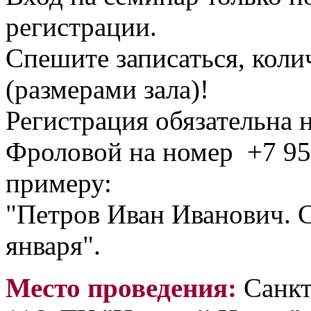
регистрации.
Спешите записаться, коли
(размерами зала)!
Регистрация обязательна
Фроловой на номер +7 95
примеру:
"Петров Иван Иванович. С
января".
Место проведения:
Санкт