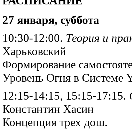
РАСПИСАНИЕ
27 января, суббота
10:30-12:00.
Теория и пра
Харьковский
Формирование самостояте
Уровень Огня в Системе Y
12:15-14:15, 15:15-17:15.
Константин Хасин
Концепция трех дош.