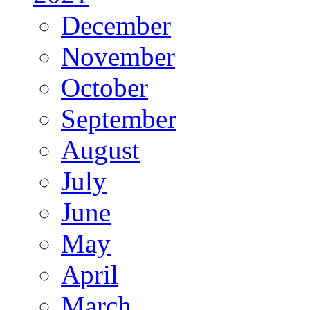
December
November
October
September
August
July
June
May
April
March