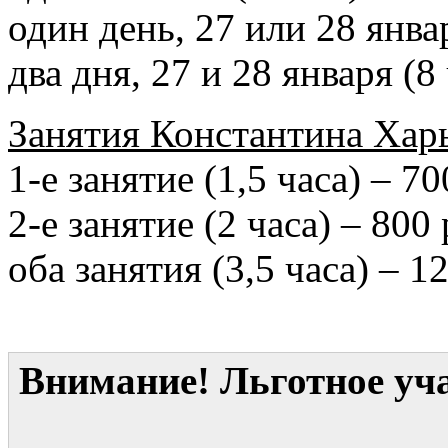
один день, 27 или 28 январ
два дня, 27 и 28 января (8
Занятия Константина Харь
1-е занятие (1,5 часа) – 70
2-е занятие (2 часа) – 800 
оба занятия (3,5 часа) – 1
Внимание! Льготное уча