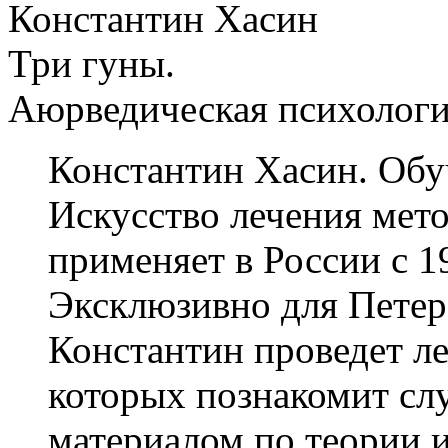
Константин Хасин
Три гуны.
Аюрведическая психологи
Константин Хасин. Обу
Искусство лечения мет
применяет в России с 1
Эксклюзивно для Петер
Константин проведет ле
которых познакомит сл
материалом по теории 