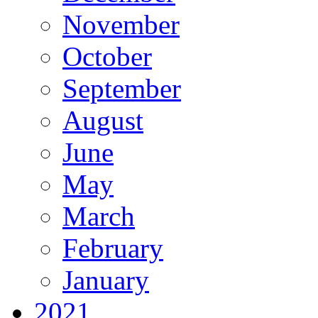
November
October
September
August
June
May
March
February
January
2021