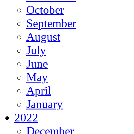
October
September
August
July
June
May
April
January
2022
December