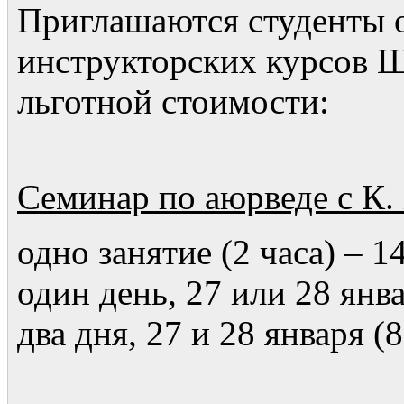
Приглашаются студенты 
инструкторских курсов 
льготной стоимости:
Семинар по аюрведе с К
одно занятие (2 часа) – 1
один день, 27 или 28 янва
два дня, 27 и 28 января (8