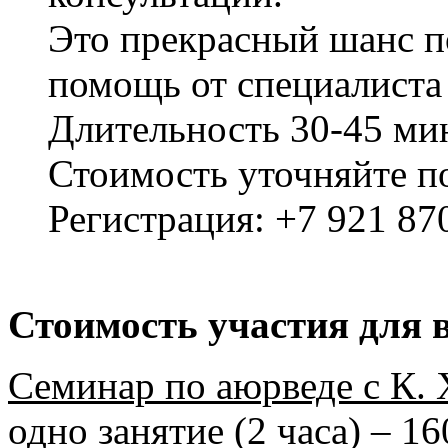
Это прекрасный шанс п
помощь от специалиста
Длительность 30-45 ми
Стоимость уточняйте п
Регистрация: +7 921 87
Стоимость участия для 
Семинар по аюрведе с К.
одно занятие (2 часа) – 16