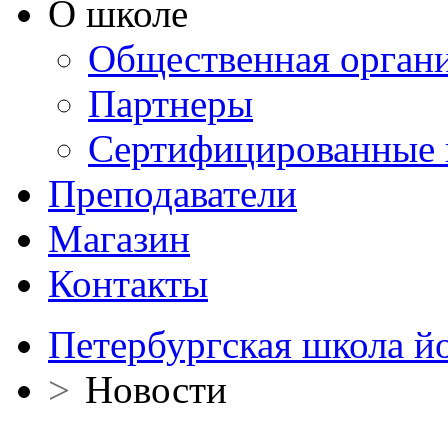
О школе
Общественная орган
Партнеры
Сертифицированные 
Преподаватели
Магазин
Контакты
Петербургская школа й
>
Новости